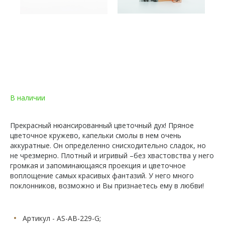
В наличии
Прекрасный нюансированный цветочный дух! Пряное
цветочное кружево, капельки смолы в нем очень
аккуратные. Он определенно снисходительно сладок, но
не чрезмерно. Плотный и игривый –без хвастовства у него
громкая и запоминающаяся проекция и цветочное
воплощение самых красивых фантазий. У него много
поклонников, возможно и Вы признаетесь ему в любви!
Артикул - AS-AB-229-G;