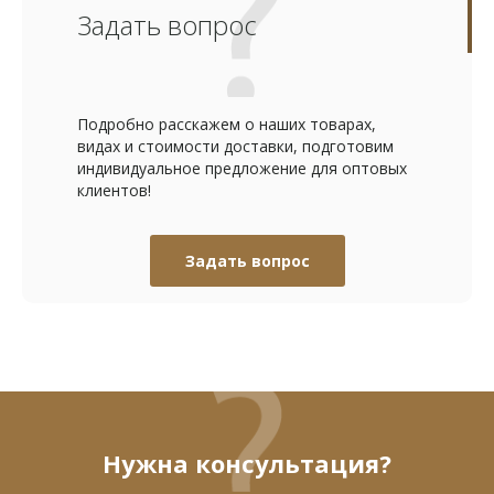
Задать вопрос
Подробно расскажем о наших товарах,
видах и стоимости доставки, подготовим
индивидуальное предложение для оптовых
клиентов!
Задать вопрос
Нужна консультация?