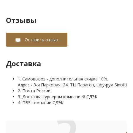
Отзывы
Оставить отзыв
Доставка
1. Самовывоз - дополнительная скидка 10%.
Адрес - 3-я Парковая, 24, ТЦ Парагон, шоу-рум Sinotti
2. Почта России
3. Доставка курьером компанией СДЭК
4. ПВЗ компании СДЭК