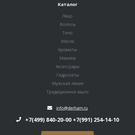
Каталог
Лицо
Волосы
Тело
Масла
Ароматы
Макияж
Аксессуары
Гидролаты
Мужская линия
Традиционное мыло
info@derham.ru
+7(499) 840-20-00 +7(991) 254-14-10