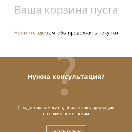
Ваша корзина пуста
Нажмите здесь
, чтобы продолжить покупки
Нужна консультация?
С радостью помогу подобрать нашу продукцию
по вашим пожеланиям
Задать вопрос