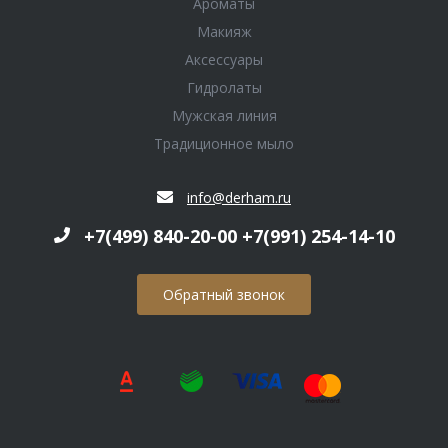
Ароматы
Макияж
Аксессуары
Гидролаты
Мужская линия
Традиционное мыло
info@derham.ru
+7(499) 840-20-00 +7(991) 254-14-10
Обратный звонок