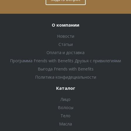
О компании
Новости
Статьи
Оплата и доставка
Программа Friends with Benefits Друзья с привилегиями
Выгода Friends with Benefits
Политика конфидециальности
Каталог
Лицо
Волосы
Тело
Масла