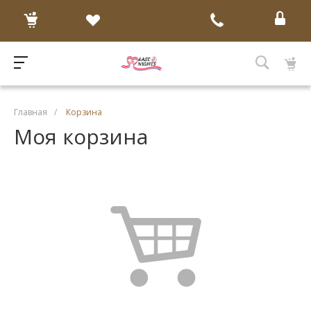
Главная
/
Корзина
Моя корзина