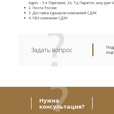
Адрес - 3-я Парковая, 24, ТЦ Парагон, шоу-рум Si
2. Почта России
3. Доставка курьером компанией СДЭК
4. ПВЗ компании СДЭК
Подр
Задать вопрос
подг
Нужна
консультация?