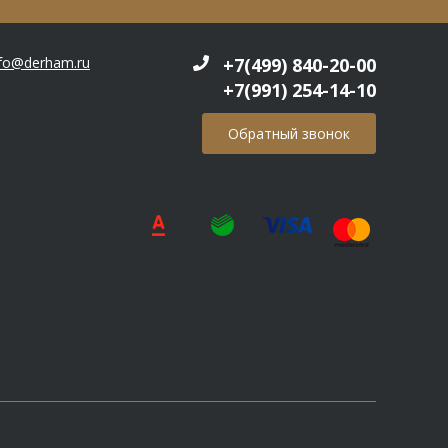
nfo@derham.ru
+7(499) 840-20-00
+7(991) 254-14-10
Обратный звонок