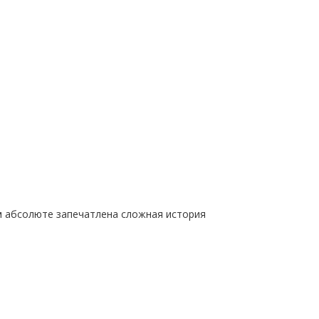
ом абсолюте запечатлена сложная история