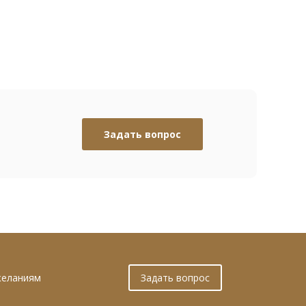
Задать вопрос
желаниям
Задать вопрос