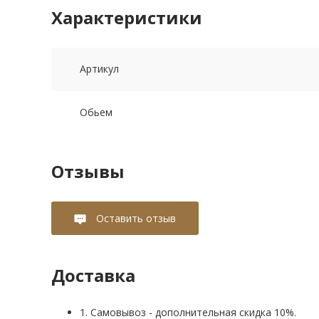
Характеристики
Артикул
Обьем
Отзывы
Оставить отзыв
Доставка
1. Самовывоз - дополнительная скидка 10%.