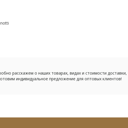
notti
обно расскажем о наших товарах, видах и стоимости доставки,
отовим индивидуальное предложение для оптовых клиентов!