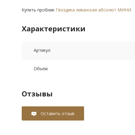
Купить пробник
Гвоздика ливанская абсолют МИНИ
.
Характеристики
Артикул
Обьем
Отзывы
Оставить отзыв