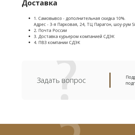
Доставка
1. Самовывоз - дополнительная скидка 10%.
Адрес - 3-я Парковая, 24, ТЦ Парагон, шоу-рум Si
2. Почта России
3. Доставка курьером компанией СДЭК
4. ПВЗ компании СДЭК
Подр
Задать вопрос
подг