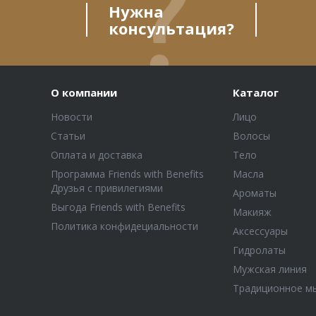
Нужна
консультация?
О компании
Каталог
Новости
Лицо
Статьи
Волосы
Оплата и доставка
Тело
Программа Friends with Benefits
Масла
Друзья с привилегиями
Ароматы
Выгода Friends with Benefits
Макияж
Политика конфидециальности
Аксессуары
Гидролаты
Мужская линия
Традиционное м