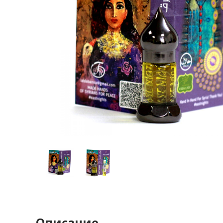
Описание