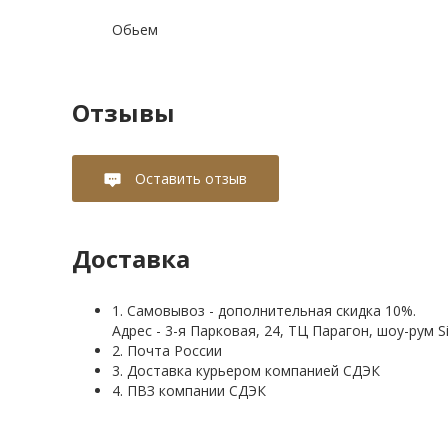
Обьем
Отзывы
Оставить отзыв
Доставка
1. Самовывоз - дополнительная скидка 10%.
Адрес - 3-я Парковая, 24, ТЦ Парагон, шоу-рум Si
2. Почта России
3. Доставка курьером компанией СДЭК
4. ПВЗ компании СДЭК