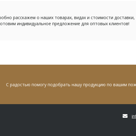
обно расскажем о наших товарах, видах и стоимости доставки,
отовим индивидуальное предложение для оптовых клиентов!
С радостью помогу подобрать нашу продукцию по вашим по
i