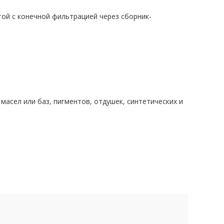
ой с конечной фильтрацией через сборник-
 масел или баз, пигментов, отдушек, синтетических и