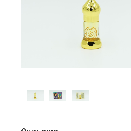
Описание