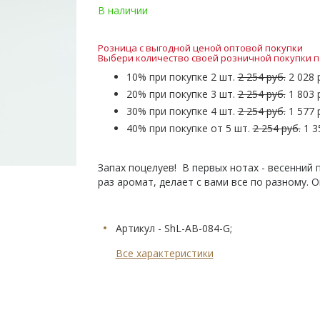
В наличии
Розница с выгодной ценой оптовой покупки
Выбери количество своей розничной покупки п
10% при покупке 2 шт.
2 254 руб.
2 028 
20% при покупке 3 шт.
2 254 руб.
1 803 
30% при покупке 4 шт.
2 254 руб.
1 577 
40% при покупке от 5 шт.
2 254 руб.
1 3
Запах поцелуев! В первых нотах - весенний 
раз аромат, делает с вами все по разному.
Артикул - ShL-AB-084-G;
Все характеристики