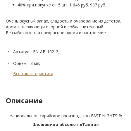
40% при покупке от 5 шт.
1 646 руб.
987 руб.
Очень вкусный запах, сладость и очарование из детства.
Аромат шелковицы озорной и соблазнительный.
Беззаботность и прекрасное время и настроение.
Артикул - EN-AB-102-G;
Обьем - 3 мл;
Все характеристики
Описание
Национальное сирийское производство EAST NIGHTS ®
Шелковица
абсолют «
Тamra»