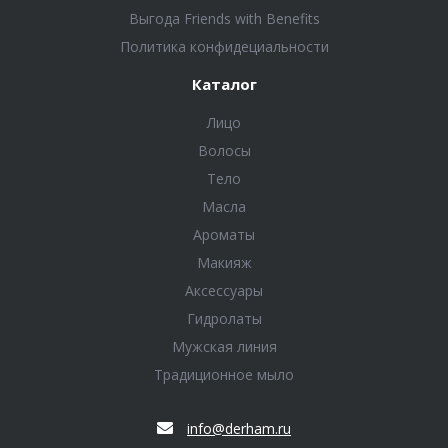
Выгода Friends with Benefits
Политика конфидециальности
Каталог
Лицо
Волосы
Тело
Масла
Ароматы
Макияж
Аксессуары
Гидролаты
Мужская линия
Традиционное мыло
info@derham.ru