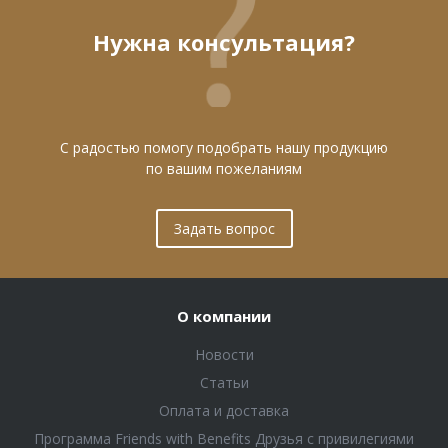
Нужна консультация?
С радостью помогу подобрать нашу продукцию
по вашим пожеланиям
Задать вопрос
О компании
Новости
Статьи
Оплата и доставка
Программа Friends with Benefits Друзья с привилегиями