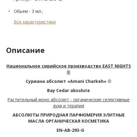
Обьем - 3 мл.;
Все характеристики
Описание
Национальное сирийское производство EAST NIGHTS
®
Суриана абсолют «Amani Charkeh» ©
Bay Cedar absolute
Растительный моно абсолют - органические селективные
духи и терапия
АБСОЛЮТЫ ПРИРОДНАЯ ПАРФЮМЕРИЯ ЭЛИТНЫЕ
МАСЛА ОРГАНИЧЕСКАЯ КОСМЕТИКА
EN-AB-293-G