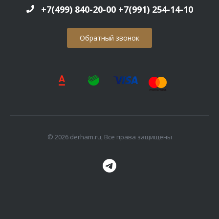
+7(499) 840-20-00 +7(991) 254-14-10
Обратный звонок
© 2026 derham.ru, Все права защищены