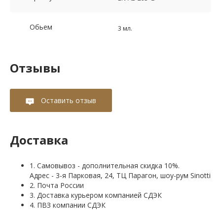
Обьем
3 мл.
Отзывы
Оставить отзыв
Доставка
1. Самовывоз - дополнительная скидка 10%.
Адрес - 3-я Парковая, 24, ТЦ Парагон, шоу-рум Sinotti
2. Почта России
3. Доставка курьером компанией СДЭК
4. ПВЗ компании СДЭК