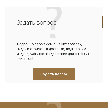
Задать вопрос
Подробно расскажем о наших товарах,
видах и стоимости доставки, подготовим
индивидуальное предложение для оптовых
клиентов!
Задать вопрос