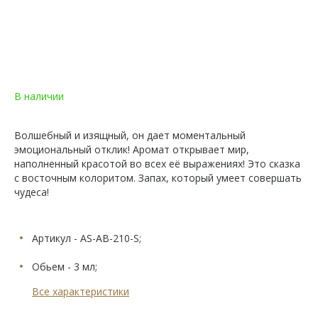
В наличии
Волшебный и изящный, он дает моментальный
эмоциональный отклик! Аромат открывает мир,
наполненный красотой во всех её выражениях! Это сказка
с восточным колоритом. Запах, который умеет совершать
чудеса!
Артикул - AS-AB-210-S;
Обьем - 3 мл;
Все характеристики