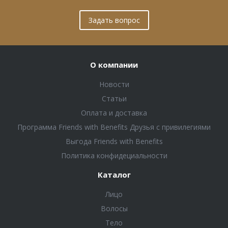
Задать вопрос
О компании
Новости
Статьи
Оплата и доставка
Программа Friends with Benefits Друзья с привилегиями
Выгода Friends with Benefits
Политика конфидециальности
Каталог
Лицо
Волосы
Тело