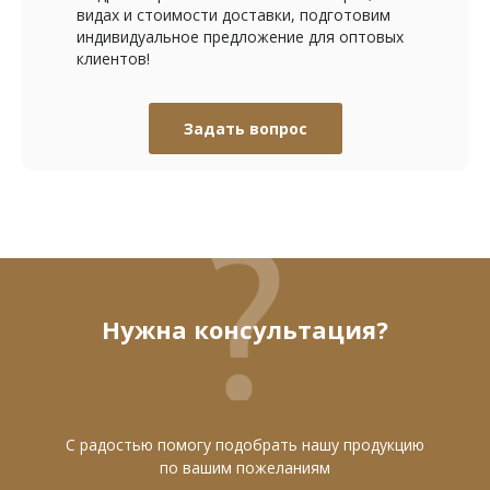
видах и стоимости доставки, подготовим
индивидуальное предложение для оптовых
клиентов!
Задать вопрос
Нужна консультация?
С радостью помогу подобрать нашу продукцию
по вашим пожеланиям