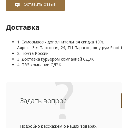
Оставить отзыв
Доставка
1. Самовывоз - дополнительная скидка 10%.
Адрес - 3-я Парковая, 24, ТЦ Парагон, шоу-рум Sinotti
2. Почта России
3. Доставка курьером компанией СДЭК
4. ПВЗ компании СДЭК
Задать вопрос
Подробно расскажем о наших товарах,