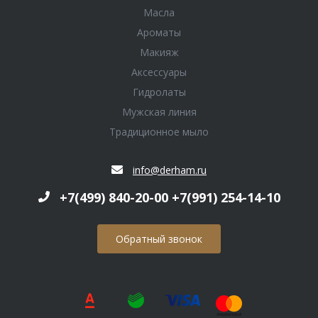
Масла
Ароматы
Макияж
Аксессуары
Гидролаты
Мужская линия
Традиционное мыло
info@derham.ru
+7(499) 840-20-00 +7(991) 254-14-10
Обратный звонок