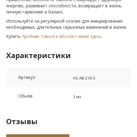
энергию, развивает способности, возвращает в жизнь
личную гармонию и баланс.
Используйте на регулярной основе для инициирования
необходимых, длительных серьезных изменений в жизни.
Купить
пробник Таволга абсолют мини здесь.
Характеристики
Артикул
AS-AB-210-S
Обьем
3 мл
Отзывы