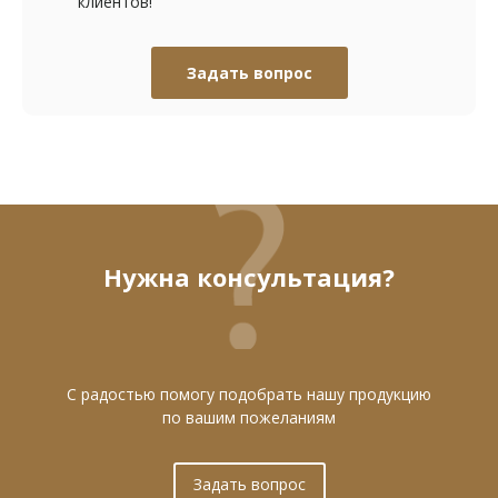
клиентов!
Задать вопрос
Нужна консультация?
С радостью помогу подобрать нашу продукцию
по вашим пожеланиям
Задать вопрос