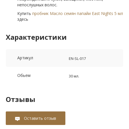
непослушных волос.
Купить
пробник Масло семян папайи East Nights 5 мл
здесь
Характеристики
Артикул
EN-SL-017
Обьем
30 мл.
Отзывы
Оставить отзыв