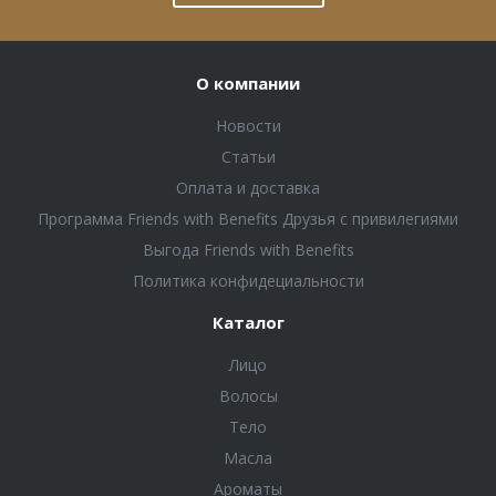
О компании
Новости
Статьи
Оплата и доставка
Программа Friends with Benefits Друзья с привилегиями
Выгода Friends with Benefits
Политика конфидециальности
Каталог
Лицо
Волосы
Тело
Масла
Ароматы