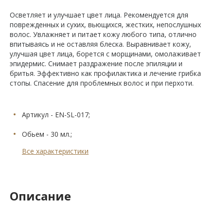
Осветляет и улучшает цвет лица. Рекомендуется для
поврежденных и сухих, вьющихся, жестких, непослушных
волос. Увлажняет и питает кожу любого типа, отлично
впитываясь и не оставляя блеска. Выравнивает кожу,
улучшая цвет лица, борется с морщинами, омолаживает
эпидермис. Снимает раздражение после эпиляции и
бритья. Эффективно как профилактика и лечение грибка
стопы. Спасение для проблемных волос и при перхоти.
Артикул - EN-SL-017;
Обьем - 30 мл.;
Все характеристики
Описание