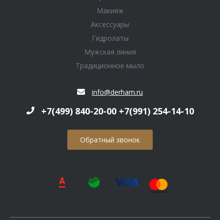
Макияж
Аксессуары
Гидролаты
Мужская линия
Традиционное мыло
info@derham.ru
+7(499) 840-20-00 +7(991) 254-14-10
Обратный звонок