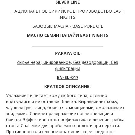
SILVER LINE
НАЦИОНАЛЬНОЕ СИРИЙСКОЕ ПРОИЗВОДСТВО EAST
NIGHTS
БАЗОВЫЕ МАСЛА - BASE PURE OIL
МАСЛО СЕМЯН ПАПАЙИ EAST NIGHTS
_______________________________________
PAPAYA OIL
сырье нерафинированное, без дезодорации, без
фильтрации
EN-SL-017
КРАТКОЕ ОПИСАНИЕ:
Увлажняет и питает кожу любого типа, отлично
впитываясь и не оставляя блеска. Выравнивает кожу,
улучшая цвет лица, борется с морщинами, омолаживает
эпидермис. Снимает раздражение после эпиляции и
бритья. Эффективно как профилактика и лечение грибка
стопы. Спасение для проблемных волос и при перхоти.
Противовоспалительное и заживляющее средство -