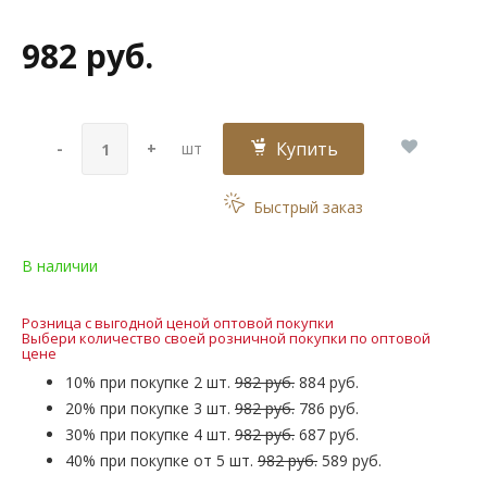
982 руб.
Купить
-
+
шт
Быстрый заказ
В наличии
Розница с выгодной ценой оптовой покупки
Выбери количество своей розничной покупки по оптовой
цене
10% при покупке 2 шт.
982 руб.
884 руб.
20% при покупке 3 шт.
982 руб.
786 руб.
30% при покупке 4 шт.
982 руб.
687 руб.
40% при покупке от 5 шт.
982 руб.
589 руб.