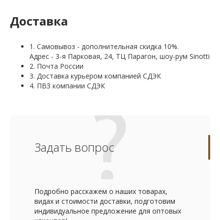
Доставка
1. Самовывоз - дополнительная скидка 10%.
Адрес - 3-я Парковая, 24, ТЦ Парагон, шоу-рум Sinotti
2. Почта России
3. Доставка курьером компанией СДЭК
4. ПВЗ компании СДЭК
Задать вопрос
Подробно расскажем о наших товарах,
видах и стоимости доставки, подготовим
индивидуальное предложение для оптовых