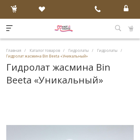
Главная
/
Каталог товаров
/
Гидролаты
/
Гидролаты
/
Гидролат жасмина Bin Beeta «Уникальный»
Гидролат жасмина Bin
Beeta «Уникальный»