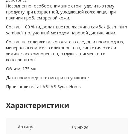
Несомненно, особое внимание стоит уделить этому
продукту при возрастной, увядающей коже лица, при
наличии проблем зрелой кожи.
Состав: 100 % гидролат цветов жасмина самбак (Jasminum
sambac), полученный методом паровой дистилляции.
Состав не содержиталкоголя, его следов и производных,
минеральных масел, силиконов, пав, синтетических и
химических компонентов, отдушек, пигментов и
консервантов.
Объем: 175 мл
Дата производства: смотри на упаковке
Производитель: LABLAB Syria, Homs
Характеристики
Артикул
EN-HD-26