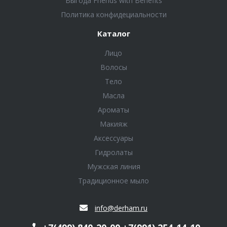
Выгода Friends with Benefits
Политика конфидециальности
Каталог
Лицо
Волосы
Тело
Масла
Ароматы
Макияж
Аксессуары
Гидролаты
Мужская линия
Традиционное мыло
info@derham.ru