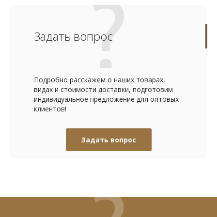
Задать вопрос
Подробно расскажем о наших товарах,
видах и стоимости доставки, подготовим
индивидуальное предложение для оптовых
клиентов!
Задать вопрос