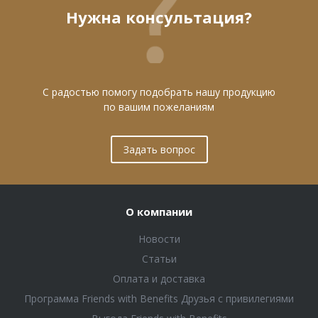
Нужна консультация?
С радостью помогу подобрать нашу продукцию
по вашим пожеланиям
Задать вопрос
О компании
Новости
Статьи
Оплата и доставка
Программа Friends with Benefits Друзья с привилегиями