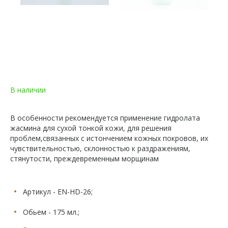
В наличии
В особенности рекомендуется применение гидролата
жасмина для сухой тонкой кожи, для решения
проблем,связанных с истончением кожных покровов, их
чувствительностью, склонностью к раздражениям,
стянутости, преждевременным морщинам
Артикул - EN-HD-26;
Обьем - 175 мл.;