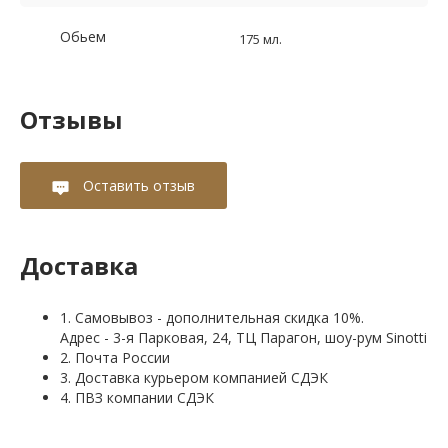
Обьем
175 мл.
Отзывы
Оставить отзыв
Доставка
1. Самовывоз - дополнительная скидка 10%.
Адрес - 3-я Парковая, 24, ТЦ Парагон, шоу-рум Sinotti
2. Почта России
3. Доставка курьером компанией СДЭК
4. ПВЗ компании СДЭК