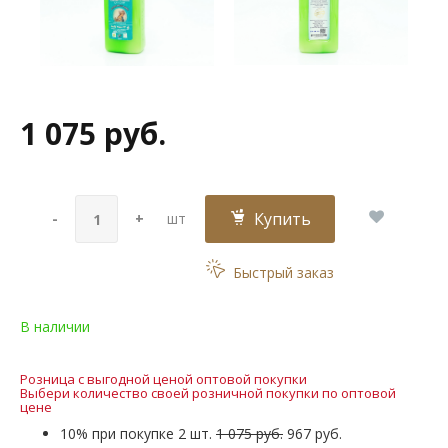
1 075 руб.
Купить
-
+
шт
Быстрый заказ
В наличии
Розница с выгодной ценой оптовой покупки
Выбери количество своей розничной покупки по оптовой
цене
10% при покупке 2 шт.
1 075 руб.
967 руб.