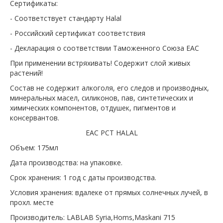
Сертификаты:
- Соответствует стандарту Halal
- Российский сертификат соответствия
- Декларация о соответствии Таможенного Союза EAC
При применении встряхивать! Содержит слой живых
растений!
Состав не содержит алкоголя, его следов и производных,
минеральных масел, силиконов, пав, синтетических и
химических компонентов, отдушек, пигментов и
консервантов.
ЕАС РСТ HALAL
Объем: 175мл
Дата производства: на упаковке.
Срок хранения: 1 год с даты производства.
Условия хранения: вдалеке от прямых солнечных лучей, в
прохл. месте
Производитель: LABLAB Syria,Homs,Maskani 715