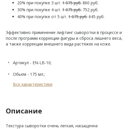
20% при покупке 3 шт.
1 075 руб.
860 руб.
30% при покупке 4 шт.
1 075 руб.
752 руб.
40% при покупке от 5 шт.
1 075 руб.
645 руб.
Эффективно применение лифтинг сыворотки в процессе и
после программ коррекции фигуры и сброса лишнего веса,
а также коррекции внешнего вида растяжек на коже.
Артикул - EN-LB-10;
Обьем - 175 мл.;
Все характеристики
Описание
Текстура сыворотки очень легкая, насыщенна