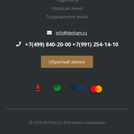
Мужская линия
Традиционное мыло
info@derham.ru
+7(499) 840-20-00 +7(991) 254-14-10
Обратный звонок
© 2026 derham.ru, Все права защищены