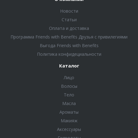
Новости
Статьи
Оплата и доставка
Программа Friends with Benefits Друзья с привилегиями
Выгода Friends with Benefits
Политика конфидециальности
Каталог
Лицо
Волосы
Тело
Масла
Ароматы
Макияж
Аксессуары
Гидролаты