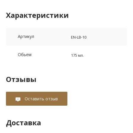
Характеристики
Артикул
EN-LB-10
Обьем
175 мл.
Отзывы
Оставить отзыв
Доставка