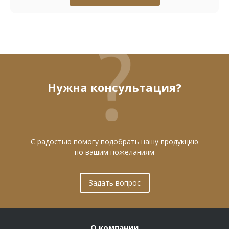
Нужна консультация?
С радостью помогу подобрать нашу продукцию
по вашим пожеланиям
Задать вопрос
О компании