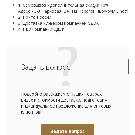
1. Самовывоз - дополнительная скидка 10%.
Адрес - 3-я Парковая, 24, ТЦ Парагон, шоу-рум Sinotti
2. Почта России
3. Доставка курьером компанией СДЭК
4. ПВЗ компании СДЭК
Задать вопрос
Подробно расскажем о наших товарах,
видах и стоимости доставки, подготовим
индивидуальное предложение для оптовых
клиентов!
Задать вопрос