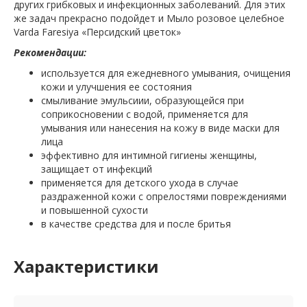
других грибковых и инфекционных заболеваний. Для этих
же задач прекрасно подойдет и Мыло розовое целебное
Varda Faresiya «Персидский цветок»
Рекомендации:
используется для ежедневного умывания, очищения
кожи и улучшения ее состояния
смыливание эмульсиии, образующейся при
соприкосновении с водой, применяется для
умывания или нанесения на кожу в виде маски для
лица
эффективно для интимной гигиены женщины,
защищает от инфекций
применяется для детского ухода в случае
раздраженной кожи с опрелостями повреждениями
и повышенной сухости
в качестве средства для и после бритья
Характеристики