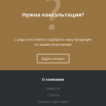
Нужна консультация?
С радостью помогу подобрать нашу продукцию
по вашим пожеланиям
Задать вопрос
О компании
Новости
Статьи
Оплата и доставка