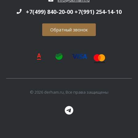
+7(499) 840-20-00 +7(991) 254-14-10
Обратный звонок
© 2026 derham.ru, Все права защищены