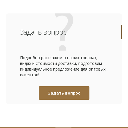
Задать вопрос
Подробно расскажем о наших товарах,
видах и стоимости доставки, подготовим
индивидуальное предложение для оптовых
клиентов!
Задать вопрос