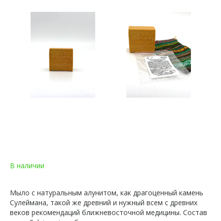
В наличии
Мыло с натуральным алунитом, как драгоценный камень
Сулеймана, такой же древний и нужный всем с древних
веков рекомендаций ближневосточной медицины. Состав