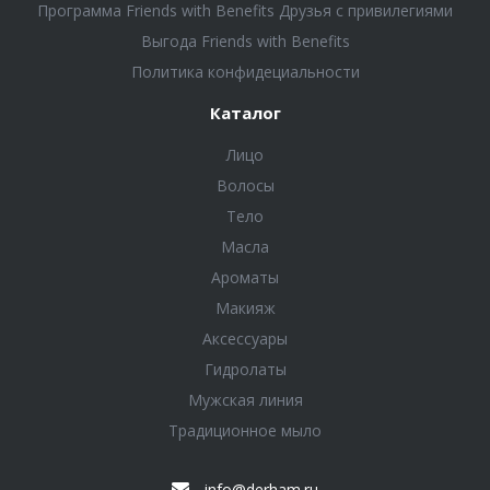
Программа Friends with Benefits Друзья с привилегиями
Выгода Friends with Benefits
Политика конфидециальности
Каталог
Лицо
Волосы
Тело
Масла
Ароматы
Макияж
Аксессуары
Гидролаты
Мужская линия
Традиционное мыло
info@derham.ru