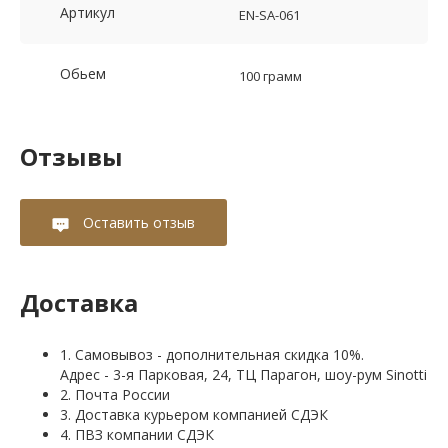
Артикул
EN-SA-061
Обьем
100 грамм
Отзывы
Оставить отзыв
Доставка
1. Самовывоз - дополнительная скидка 10%.
Адрес - 3-я Парковая, 24, ТЦ Парагон, шоу-рум Sinotti
2. Почта России
3. Доставка курьером компанией СДЭК
4. ПВЗ компании СДЭК