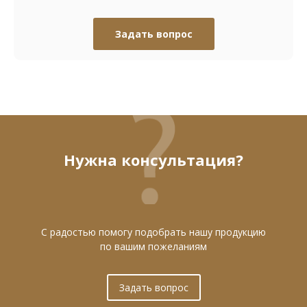
Задать вопрос
Нужна консультация?
С радостью помогу подобрать нашу продукцию
по вашим пожеланиям
Задать вопрос