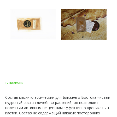
В наличии
Состав маски классический для Ближнего Востока чистый
пудровый состав лечебных растений, он позволяет
полезным активным веществам эффективно проникать в
клетки. Состав не содержащий никаких посторонних