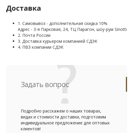
Доставка
1. Самовывоз - дополнительная скидка 10%.
Адрес - 3-я Парковая, 24, ТЦ Парагон, шоу-рум Sinotti
2. Почта России
3. Доставка курьером компанией СДЭК
4. ПВЗ компании СДЭК
Задать вопрос
Подробно расскажем о наших товарах,
видах и стоимости доставки, подготовим
индивидуальное предложение для оптовых
клиентов!