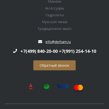
Макияж
Аксессуары
Гидролаты
Мужская линия
Традиционное мыло
info@derham.ru
+7(499) 840-20-00 +7(991) 254-14-10
Обратный звонок