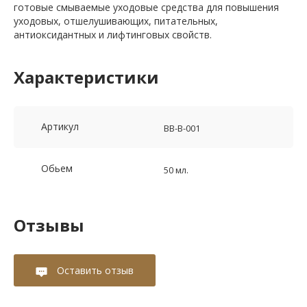
готовые смываемые уходовые средства для повышения
уходовых, отшелушивающих, питательных,
антиоксидантных и лифтинговых свойств.
Характеристики
Артикул
BB-B-001
Обьем
50 мл.
Отзывы
Оставить отзыв