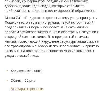
примесей, консервантов, отдушек и синтетических
добавок идеален для людей, которые стремятся
приблизиться к природе и вести здоровый образ жизни.
Маска Zaid «Подарок» откроет систему ухода принцессы
Покахонтас, о этом в инструкции, такой исторический
подарок чистит поры и помогает избежать многих
проблем глубокого загрязнения и обострения ситуации с
секрецией сальных желез. Это прекрасный гоммаж,
мягкий, исключающий нарушение структуры эпидермиса и
его травмирование. Маску легко использовать и приятно
включить на постоянной основе во многие комплексы
ухода за кожей лица.
Артикул - BB-B-001;
Обьем - 50 мл.;
Все характеристики