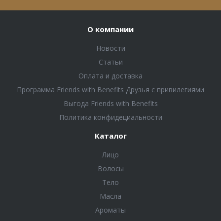
О компании
Новости
Статьи
Оплата и доставка
Программа Friends with Benefits Друзья с привилегиями
Выгода Friends with Benefits
Политика конфидециальности
Каталог
Лицо
Волосы
Тело
Масла
Ароматы