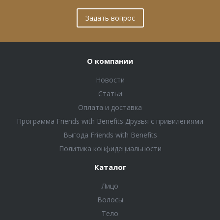
Задать вопрос
О компании
Новости
Статьи
Оплата и доставка
Программа Friends with Benefits Друзья с привилегиями
Выгода Friends with Benefits
Политика конфидециальности
Каталог
Лицо
Волосы
Тело