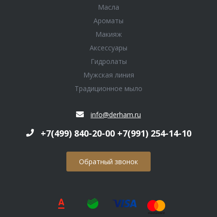
Масла
Ароматы
Макияж
Аксессуары
Гидролаты
Мужская линия
Традиционное мыло
info@derham.ru
+7(499) 840-20-00 +7(991) 254-14-10
Обратный звонок