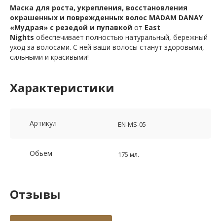
Маска для роста, укрепления, восстановления
окрашенных и поврежденных волос MADAM DANAY
«Мудрая» с резедой и пупавкой
от
East
Nights
обеспечивает полностью натуральный, бережный
уход за волосами. С ней ваши волосы станут здоровыми,
сильными и красивыми!
Характеристики
Артикул
EN-MS-05
Обьем
175 мл.
Отзывы