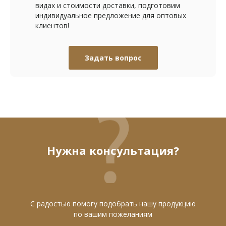
видах и стоимости доставки, подготовим
индивидуальное предложение для оптовых
клиентов!
Задать вопрос
Нужна консультация?
С радостью помогу подобрать нашу продукцию
по вашим пожеланиям