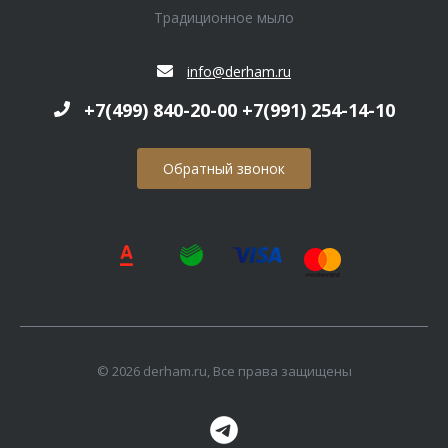
Традиционное мыло
info@derham.ru
+7(499) 840-20-00 +7(991) 254-14-10
Обратный звонок
© 2026 derham.ru, Все права защищены