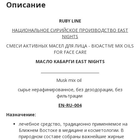
Описание
RUBY LINE
НАЦИОНАЛЬНОЕ СИРИЙСКОЕ ПРОИЗВОДСТВО EAST
NIGHTS
СМЕСИ АКТИВНЫХ МАСЕЛ ДЛЯ ЛИЦА - BIOACTIVE MIX OILS
FOR FACE CARE
МАСЛО КАБАРГИ EAST NIGHTS
_______________________________
Musk mix oil
сырье нерафинированное, без дезодорации, без
фильтрации
EN-RU-004
Назначение:
лечебное средство, традиционно применяемое на
Ближнем Востоке в медицине и косметологии. В
природном составе собраны важнейшие жирные