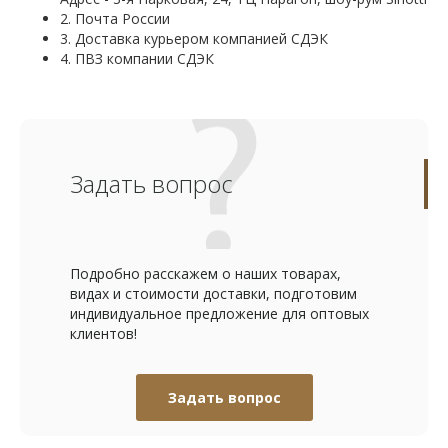
2. Почта России
3. Доставка курьером компанией СДЭК
4. ПВЗ компании СДЭК
Задать вопрос
Подробно расскажем о наших товарах,
видах и стоимости доставки, подготовим
индивидуальное предложение для оптовых
клиентов!
Задать вопрос