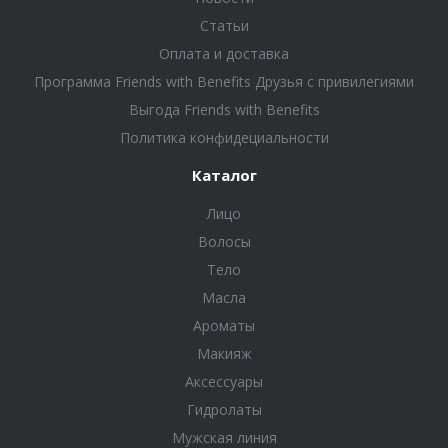
Статьи
Оплата и доставка
Программа Friends with Benefits Друзья с привилегиями
Выгода Friends with Benefits
Политика конфидециальности
Каталог
Лицо
Волосы
Тело
Масла
Ароматы
Макияж
Аксессуары
Гидролаты
Мужская линия