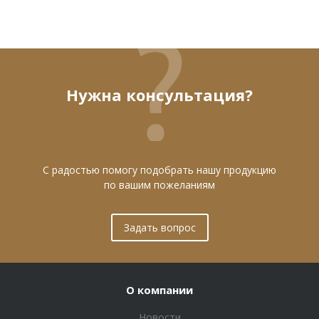
Нужна консультация?
С радостью помогу подобрать нашу продукцию
по вашим пожеланиям
Задать вопрос
О компании
Новости