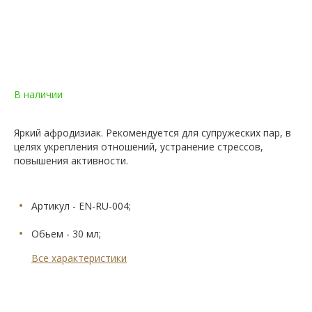
В наличии
Яркий афродизиак. Рекомендуется для супружеских пар, в
целях укрепления отношений, устранение стрессов,
повышения активности.
Артикул - EN-RU-004;
Обьем - 30 мл;
Все характеристики