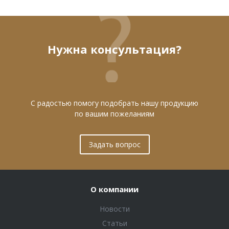
Нужна консультация?
С радостью помогу подобрать нашу продукцию
по вашим пожеланиям
Задать вопрос
О компании
Новости
Статьи