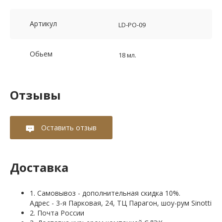
Артикул
LD-PO-09
Обьем
18 мл.
Отзывы
Оставить отзыв
Доставка
1. Самовывоз - дополнительная скидка 10%.
Адрес - 3-я Парковая, 24, ТЦ Парагон, шоу-рум Sinotti
2. Почта России