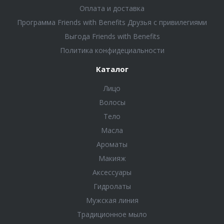
Оплата и доставка
Программа Friends with Benefits Друзья с привилегиями
Выгода Friends with Benefits
Политика конфидециальности
Каталог
Лицо
Волосы
Тело
Масла
Ароматы
Макияж
Аксессуары
Гидролаты
Мужская линия
Традиционное мыло