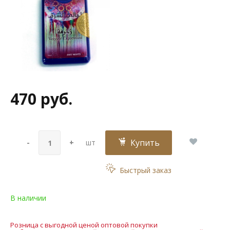
470 руб.
Купить
-
+
шт
Быстрый заказ
В наличии
Розница с выгодной ценой оптовой покупки