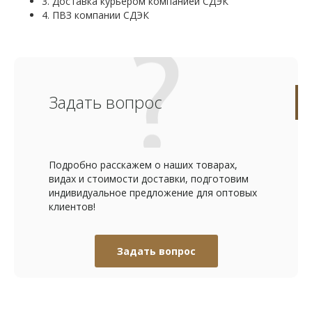
3. Доставка курьером компанией СДЭК
4. ПВЗ компании СДЭК
Задать вопрос
Подробно расскажем о наших товарах,
видах и стоимости доставки, подготовим
индивидуальное предложение для оптовых
клиентов!
Задать вопрос