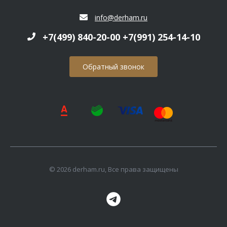
info@derham.ru
+7(499) 840-20-00 +7(991) 254-14-10
Обратный звонок
© 2026 derham.ru, Все права защищены