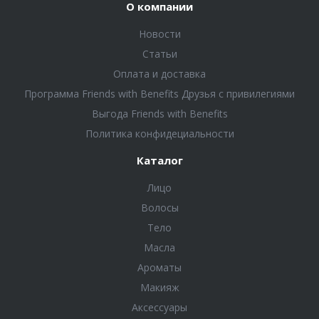
О компании
Новости
Статьи
Оплата и доставка
Программа Friends with Benefits Друзья с привилегиями
Выгода Friends with Benefits
Политика конфидециальности
Каталог
Лицо
Волосы
Тело
Масла
Ароматы
Макияж
Аксессуары