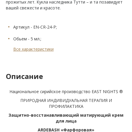
прожитых лет. Кукла наследника Тутти – и та позавидует
вашей свежести и красоте.
Артикул - EN-CR-24-P;
Обьем - 5 мл.;
Все характеристики
Описание
Национальное сирийское производство EAST NIGHTS ®
ПРИРОДНАЯ ИНДИВИДУАЛЬНАЯ ТЕРАПИЯ И
ПРОФИЛАКТИКА
Защитно-восстанавливающий матирующий крем
для лица
ARDEBASH
«Фарфоровая»