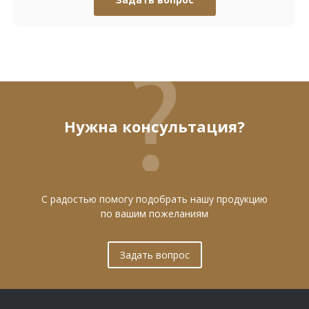
Нужна консультация?
С радостью помогу подобрать нашу продукцию
по вашим пожеланиям
Задать вопрос