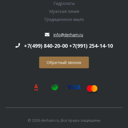
Гидролаты
Мужская линия
Традиционное мыло
info@derham.ru
+7(499) 840-20-00 +7(991) 254-14-10
Обратный звонок
© 2026 derham.ru, Все права защищены