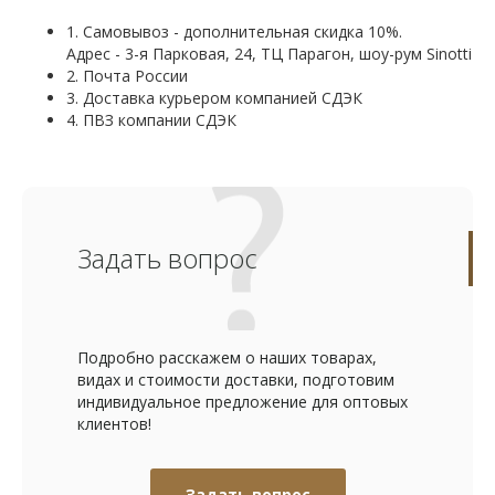
1. Самовывоз - дополнительная скидка 10%.
Адрес - 3-я Парковая, 24, ТЦ Парагон, шоу-рум Sinotti
2. Почта России
3. Доставка курьером компанией СДЭК
4. ПВЗ компании СДЭК
Задать вопрос
Подробно расскажем о наших товарах,
видах и стоимости доставки, подготовим
индивидуальное предложение для оптовых
клиентов!
Задать вопрос