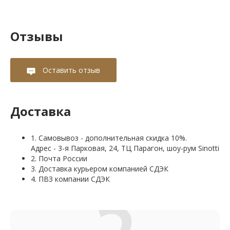
Отзывы
Оставить отзыв
Доставка
1. Самовывоз - дополнительная скидка 10%.
Адрес - 3-я Парковая, 24, ТЦ Парагон, шоу-рум Sinotti
2. Почта России
3. Доставка курьером компанией СДЭК
4. ПВЗ компании СДЭК