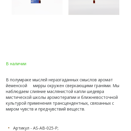
В наличии
В полумраке мыслей неразгаданных смыслов аромат
йеменской мирры окружен сверкающими гранями. Мы
наблюдаем слияние маслянистой капли шедевра
мистической школы аромотерапии и ближневосточной
культурой применения трансцендентных, связанных с
миром чувств и предчувствий веществ.
Артикул - AS-AB-025-P;