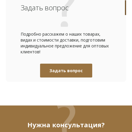
Задать вопрос
Подробно расскажем о наших товарах,
видах и стоимости доставки, подготовим
индивидуальное предложение для оптовых
клиентов!
Задать вопрос
Нужна консультация?