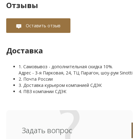
Отзывы
Оставить отзыв
Доставка
1. Самовывоз - дополнительная скидка 10%.
Адрес - 3-я Парковая, 24, ТЦ Парагон, шоу-рум Sinotti
2. Почта России
3. Доставка курьером компанией СДЭК
4. ПВЗ компании СДЭК
Задать вопрос