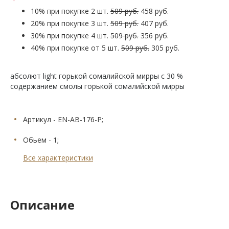
10% при покупке 2 шт.
509 руб.
458 руб.
20% при покупке 3 шт.
509 руб.
407 руб.
30% при покупке 4 шт.
509 руб.
356 руб.
40% при покупке от 5 шт.
509 руб.
305 руб.
абсолют light горькой сомалийской мирры с 30 %
содержанием смолы горькой сомалийской мирры
Артикул - EN-AB-176-P;
Обьем - 1;
Все характеристики
Описание