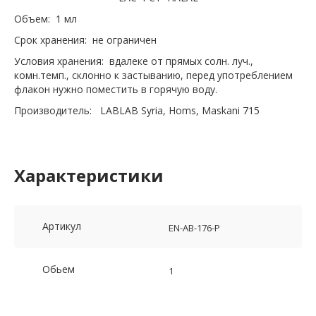
Объем: 1 мл
Срок хранения: не ограничен
Условия хранения: вдалеке от прямых солн. луч.,
комн.темп., склонно к застыванию, перед употреблением
флакон нужно поместить в горячую воду.
Производитель: LABLAB Syria, Homs, Maskani 715
Характеристики
Артикул
EN-AB-176-P
Обьем
1