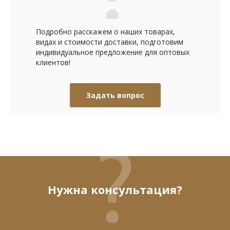
Подробно расскажем о наших товарах,
видах и стоимости доставки, подготовим
индивидуальное предложение для оптовых
клиентов!
Задать вопрос
Нужна консультация?