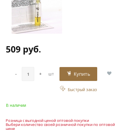
509 руб.
Купить
-
+
шт
Быстрый заказ
В наличии
Розница с выгодной ценой оптовой покупки
Выбери количество своей розничной покупки по оптовой
цене