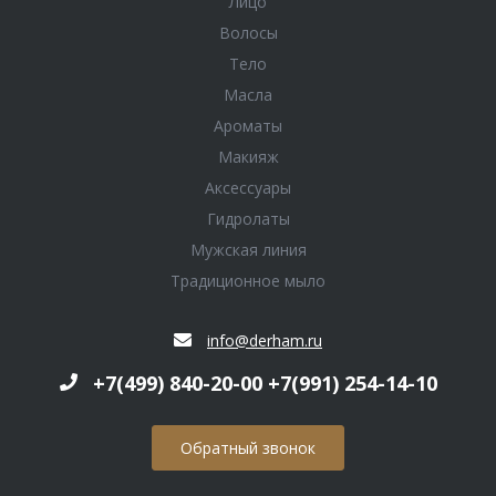
Лицо
Волосы
Тело
Масла
Ароматы
Макияж
Аксессуары
Гидролаты
Мужская линия
Традиционное мыло
info@derham.ru
+7(499) 840-20-00 +7(991) 254-14-10
Обратный звонок