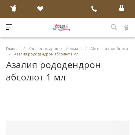
Главная
/
Каталог товаров
/
Ароматы
/
Абсолюты пробники
/
Азалия рододендрон абсолют 1 мл
Азалия рододендрон
абсолют 1 мл