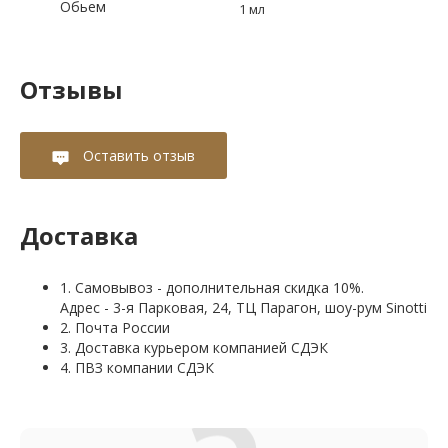
Обьем
1 мл
Отзывы
Оставить отзыв
Доставка
1. Самовывоз - дополнительная скидка 10%.
Адрес - 3-я Парковая, 24, ТЦ Парагон, шоу-рум Sinotti
2. Почта России
3. Доставка курьером компанией СДЭК
4. ПВЗ компании СДЭК