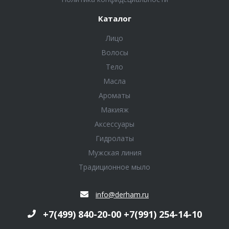
Каталог
Лицо
Волосы
Тело
Масла
Ароматы
Макияж
Аксессуары
Гидролаты
Мужская линия
Традиционное мыло
info@derham.ru
+7(499) 840-20-00 +7(991) 254-14-10