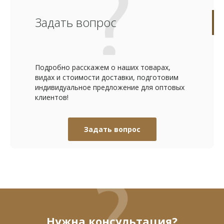
Задать вопрос
Подробно расскажем о наших товарах,
видах и стоимости доставки, подготовим
индивидуальное предложение для оптовых
клиентов!
Задать вопрос
Нужна консультация?