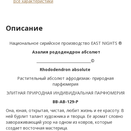
Все характеристики
Описание
Национальное сирийское производство EAST NIGHTS ®
Азалия рододендрон абсолют
_______________________________©
Rhododendron absolute
Растительный абсолют афродизиак- природная
парфюмерия
ЭЛИТНАЯ ПРИРОДНАЯ ИНДИВИДУАЛЬНАЯ ПАРФЮМЕРИЯ
BB-AB-129-P
Она, юная, открытая, чистая, любит жизнь и ее красоту. В
ней бурлит талант художника и творца. Ее аромат словно
завораживающий узор на одном из ковров, которые
создает восточная мастерица.