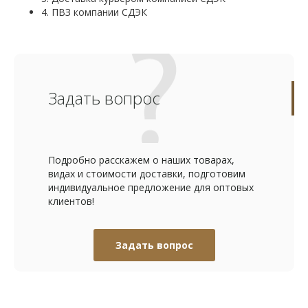
4. ПВЗ компании СДЭК
Задать вопрос
Подробно расскажем о наших товарах,
видах и стоимости доставки, подготовим
индивидуальное предложение для оптовых
клиентов!
Задать вопрос