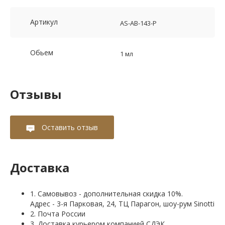
Артикул
AS-AB-143-P
Обьем
1 мл
Отзывы
Оставить отзыв
Доставка
1. Самовывоз - дополнительная скидка 10%.
Адрес - 3-я Парковая, 24, ТЦ Парагон, шоу-рум Sinotti
2. Почта России
3. Доставка курьером компанией СДЭК