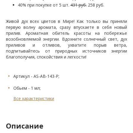
40% при покупке от 5 шт.
431 руб.
258 руб.
Живой дух всех цветов в Мире! Как только вы приняли
первую волну аромата, сразу впускаете в себя новый
прилив. Ароматная обитель красоты на побережье
возобновляемой энергии. Вдохните солнечный свет, дух
приливов и отливов, ухватите порыв ветра,
подпитывайтесь от природных источников энергии
благополучия, спокойствия и легкости!
Артикул - AS-AB-143-P;
Обьем - 1 мл;
Все характеристики
Описание