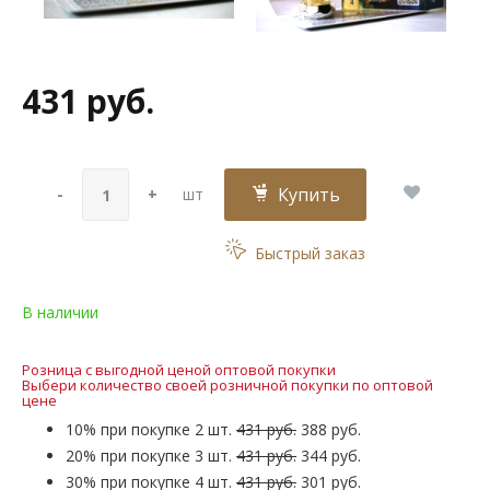
431 руб.
Купить
-
+
шт
Быстрый заказ
В наличии
Розница с выгодной ценой оптовой покупки
Выбери количество своей розничной покупки по оптовой
цене
10% при покупке 2 шт.
431 руб.
388 руб.
20% при покупке 3 шт.
431 руб.
344 руб.
30% при покупке 4 шт.
431 руб.
301 руб.