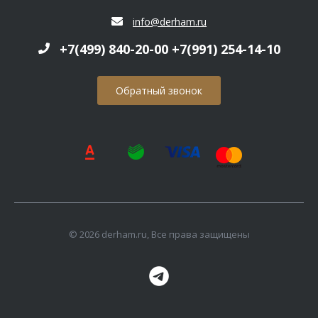
info@derham.ru
+7(499) 840-20-00 +7(991) 254-14-10
Обратный звонок
© 2026 derham.ru, Все права защищены