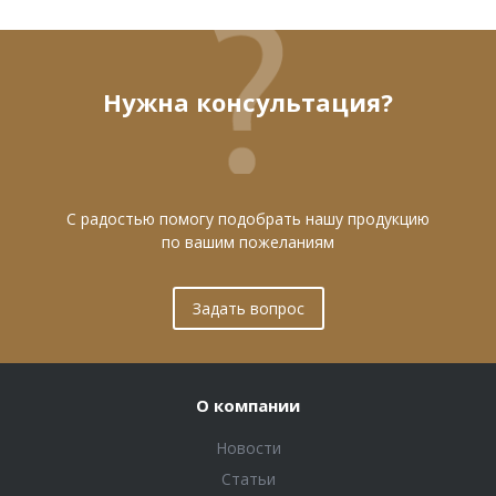
Нужна консультация?
С радостью помогу подобрать нашу продукцию
по вашим пожеланиям
Задать вопрос
О компании
Новости
Статьи