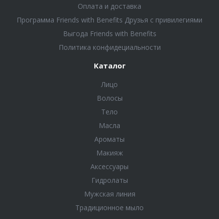
Оплата и доставка
Программа Friends with Benefits Друзья с привилегиями
Выгода Friends with Benefits
Политика конфидециальности
Каталог
Лицо
Волосы
Тело
Масла
Ароматы
Макияж
Аксессуары
Гидролаты
Мужская линия
Традиционное мыло