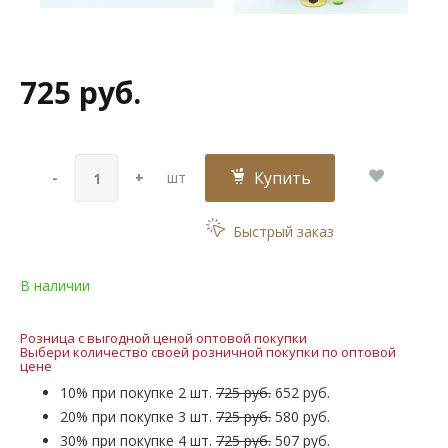
725 руб.
Купить
-
+
шт
Быстрый заказ
В наличии
Розница с выгодной ценой оптовой покупки
Выбери количество своей розничной покупки по оптовой
цене
10% при покупке 2 шт.
725 руб.
652 руб.
20% при покупке 3 шт.
725 руб.
580 руб.
30% при покупке 4 шт.
725 руб.
507 руб.