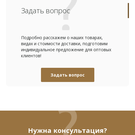
Задать вопрос
Подробно расскажем о наших товарах,
видах и стоимости доставки, подготовим
индивидуальное предложение для оптовых
клиентов!
Задать вопрос
Нужна консультация?