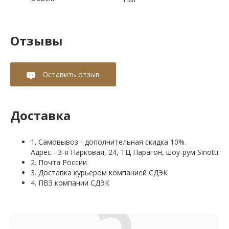
Отзывы
Оставить отзыв
Доставка
1. Самовывоз - дополнительная скидка 10%.
Адрес - 3-я Парковая, 24, ТЦ Парагон, шоу-рум Sinotti
2. Почта России
3. Доставка курьером компанией СДЭК
4. ПВЗ компании СДЭК