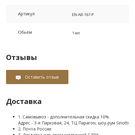
Артикул
EN-AB-167-P
Обьем
1 мл
Отзывы
Оставить отзыв
Доставка
1. Самовывоз - дополнительная скидка 10%.
Адрес - 3-я Парковая, 24, ТЦ Парагон, шоу-рум Sinotti
2. Почта России
3. Доставка курьером компанией СДЭК