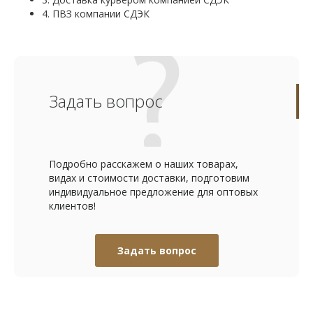
4. ПВЗ компании СДЭК
Задать вопрос
Подробно расскажем о наших товарах,
видах и стоимости доставки, подготовим
индивидуальное предложение для оптовых
клиентов!
Задать вопрос