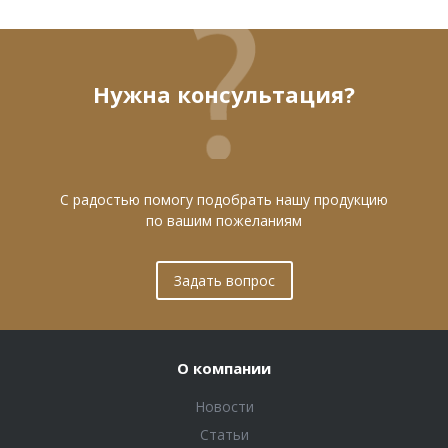
Нужна консультация?
С радостью помогу подобрать нашу продукцию
по вашим пожеланиям
Задать вопрос
О компании
Новости
Статьи