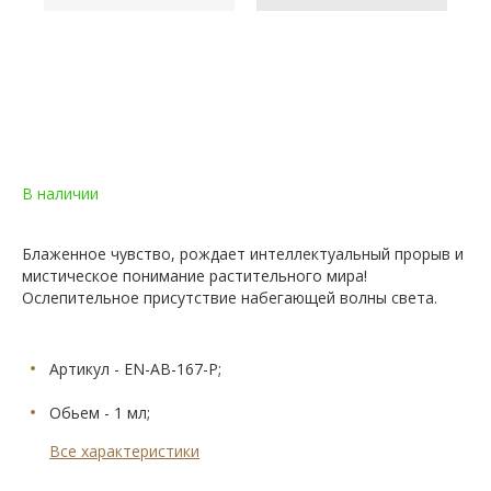
В наличии
Блаженное чувство, рождает интеллектуальный прорыв и
мистическое понимание растительного мира!
Ослепительное присутствие набегающей волны света.
Артикул - EN-AB-167-P;
Обьем - 1 мл;
Все характеристики