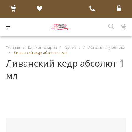
Главная
/
Каталог товаров
/
Ароматы
/
Абсолюты пробники
/
Ливанский кедр абсолют 1 мл
Ливанский кедр абсолют 1
мл