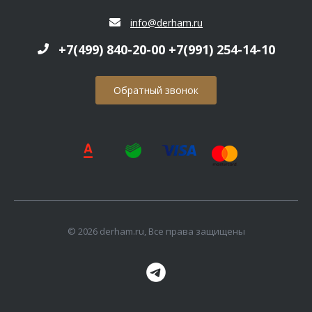
info@derham.ru
+7(499) 840-20-00 +7(991) 254-14-10
Обратный звонок
© 2026 derham.ru, Все права защищены