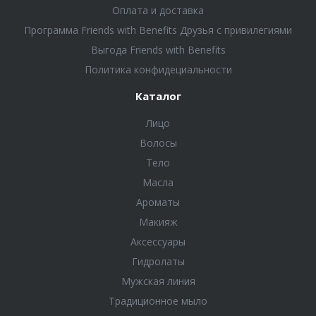
Оплата и доставка
Программа Friends with Benefits Друзья с привилегиями
Выгода Friends with Benefits
Политика конфидециальности
Каталог
Лицо
Волосы
Тело
Масла
Ароматы
Макияж
Аксессуары
Гидролаты
Мужская линия
Традиционное мыло