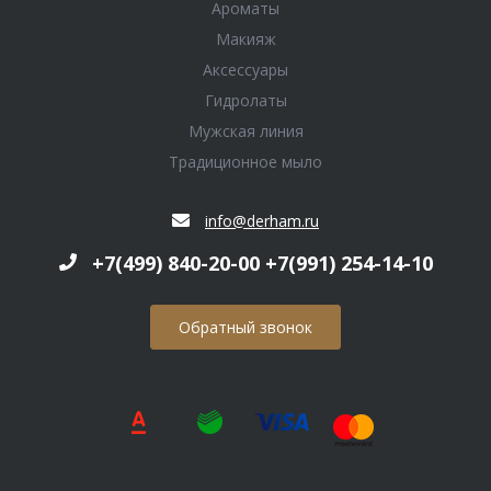
Ароматы
Макияж
Аксессуары
Гидролаты
Мужская линия
Традиционное мыло
info@derham.ru
+7(499) 840-20-00 +7(991) 254-14-10
Обратный звонок