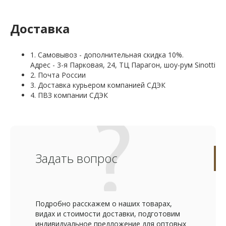
Доставка
1. Самовывоз - дополнительная скидка 10%.
Адрес - 3-я Парковая, 24, ТЦ Парагон, шоу-рум Sinotti
2. Почта России
3. Доставка курьером компанией СДЭК
4. ПВЗ компании СДЭК
Задать вопрос
Подробно расскажем о наших товарах,
видах и стоимости доставки, подготовим
индивидуальное предложение для оптовых