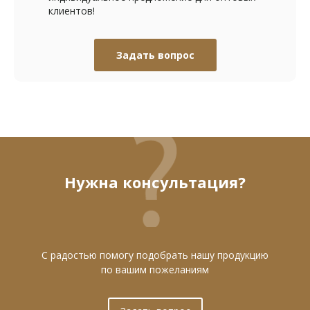
клиентов!
Задать вопрос
Нужна консультация?
С радостью помогу подобрать нашу продукцию
по вашим пожеланиям