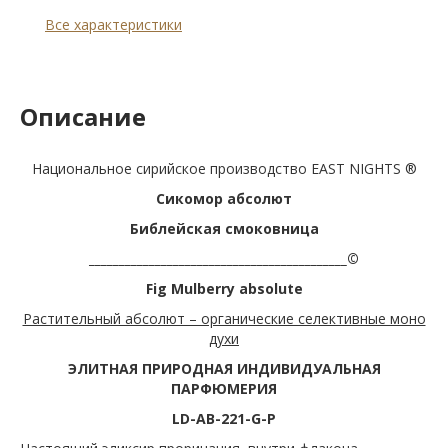
Все характеристики
Описание
Национальное сирийское производство EAST NIGHTS ®
Сикомор абсолют
Библейская смоковница
___________________________________________©
Fig
Mulberry
absolute
Растительный абсолют – органические селективные моно
духи
ЭЛИТНАЯ ПРИРОДНАЯ ИНДИВИДУАЛЬНАЯ
ПАРФЮМЕРИЯ
LD-AB-221-G-P