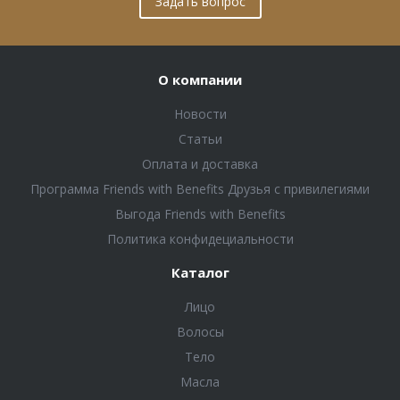
Задать вопрос
О компании
Новости
Статьи
Оплата и доставка
Программа Friends with Benefits Друзья с привилегиями
Выгода Friends with Benefits
Политика конфидециальности
Каталог
Лицо
Волосы
Тело
Масла