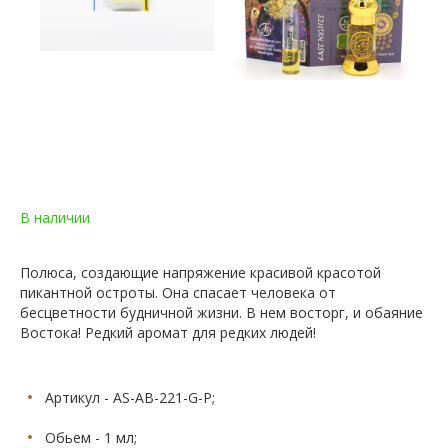
В наличии
Полюса, создающие напряжение красивой красотой
пикантной остроты. Она спасает человека от
бесцветности будничной жизни. В нем восторг, и обаяние
Востока! Редкий аромат для редких людей!
Артикул - AS-AB-221-G-P;
Обьем - 1 мл;