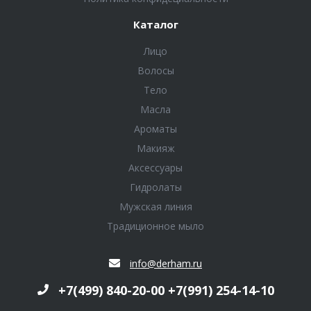
Каталог
Лицо
Волосы
Тело
Масла
Ароматы
Макияж
Аксессуары
Гидролаты
Мужская линия
Традиционное мыло
info@derham.ru
+7(499) 840-20-00 +7(991) 254-14-10