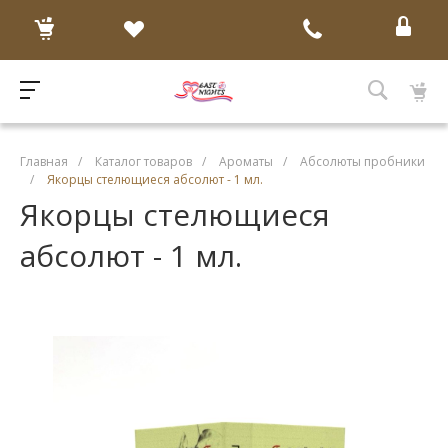
Главная
/
Каталог товаров
/
Ароматы
/
Абсолюты пробники
/
Якорцы стелющиеся абсолют - 1 мл.
Якорцы стелющиеся
абсолют - 1 мл.