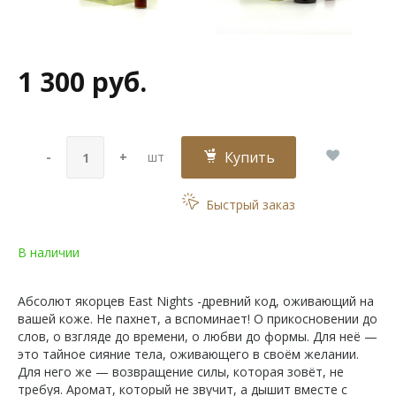
1 300 руб.
Купить
-
+
шт
Быстрый заказ
В наличии
Абсолют якорцев East Nights -древний код, оживающий на
вашей коже. Не пахнет, а вспоминает! О прикосновении до
слов, о взгляде до времени, о любви до формы. Для неё —
это тайное сияние тела, оживающего в своём желании.
Для него же — возвращение силы, которая зовёт, не
требуя. Аромат, который не звучит, а дышит вместе с