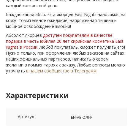
каждый конкретный день.
Каждая капля абсолюта якорцев East Nights наносимая на
кожу- томительное ожидание, напряжённая тишина и
мощное освобождение эмоций!
Абсолют якорцев
доступен покупателям в качестве
подарка в честь юбилея 20 лет сирийская косметика
East
Nights
в России
. Любой покупатель, сможет получить его!
Нужно только, при оформлении любых заказов на сайтах
наших официальных партнеров, написать о своем
желании в комментариях к заказу. Любые вопросы можно
уточнить
в нашем сообществе в Телеграмм
.
Характеристики
Артикул
EN-AB-279-P