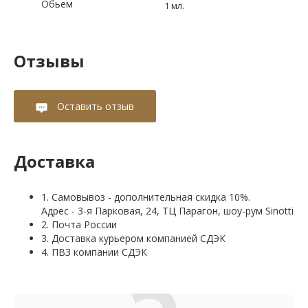
Обьем
1 мл.
Отзывы
Оставить отзыв
Доставка
1. Самовывоз - дополнительная скидка 10%.
Адрес - 3-я Парковая, 24, ТЦ Парагон, шоу-рум Sinotti
2. Почта России
3. Доставка курьером компанией СДЭК
4. ПВЗ компании СДЭК