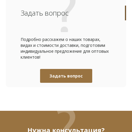
Задать вопрос
Подробно расскажем о наших товарах,
видах и стоимости доставки, подготовим
индивидуальное предложение для оптовых
клиентов!
Задать вопрос
Нужна консультация?