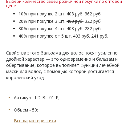
Выбери количество своей розничной покупки по оптовой
цене
10% при покупке 2 шт.
403 руб.
362 руб.
20% при покупке 3 шт.
403 руб.
322 руб.
30% при покупке 4 шт.
403 руб.
282 руб.
40% при покупке от 5 шт.
403 руб.
241 руб.
Свойства этого бальзама для волос носят усиленно
двойной характер — это одновременно и бальзам и
обертывание, которое выполняет функции лечебной
маски для волос, с помощью которой достигается
королевский уход.
Артикул - LD-BL-01-P;
Обьем - 50;
Все характеристики