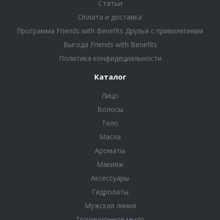
Статьи
Оплата и доставка
Программа Friends with Benefits Друзья с привилегиями
Выгода Friends with Benefits
Политика конфидециальности
Каталог
Лицо
Волосы
Тело
Масла
Ароматы
Макияж
Аксессуары
Гидролаты
Мужская линия
Традиционное мыло