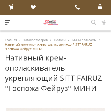
Главная
/
Каталог товаров
/
Волосы
/
Мини бальзамы
/
Нативный крем-ополаскиватель укрепляющий SITT FAIRUZ
"Госпожа Фейруз" МИНИ
Нативный крем-
ополаскиватель
укрепляющий SITT FAIRUZ
"Госпожа Фейруз" МИНИ