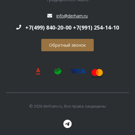
info@derham.ru
+7(499) 840-20-00 +7(991) 254-14-10
Обратный звонок
© 2026 derham.ru, Все права защищены