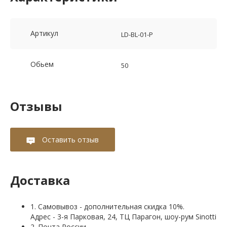
Артикул
LD-BL-01-P
Обьем
50
Отзывы
Оставить отзыв
Доставка
1. Самовывоз - дополнительная скидка 10%.
Адрес - 3-я Парковая, 24, ТЦ Парагон, шоу-рум Sinotti
2. Почта России