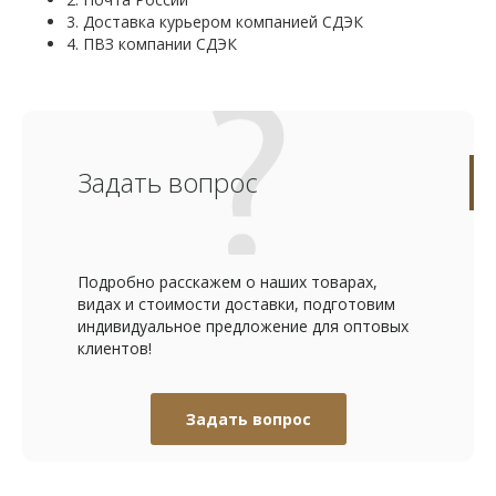
3. Доставка курьером компанией СДЭК
4. ПВЗ компании СДЭК
Задать вопрос
Подробно расскажем о наших товарах,
видах и стоимости доставки, подготовим
индивидуальное предложение для оптовых
клиентов!
Задать вопрос