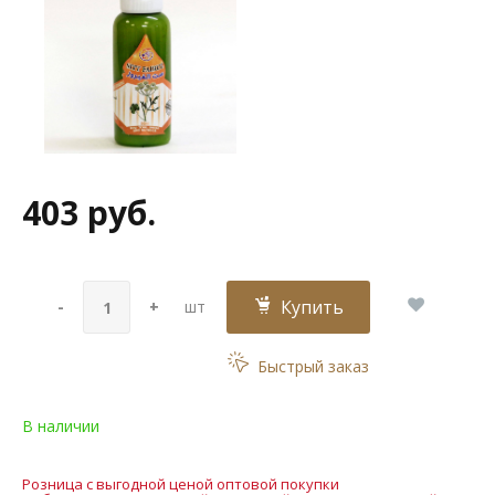
403 руб.
Купить
-
+
шт
Быстрый заказ
В наличии
Розница с выгодной ценой оптовой покупки