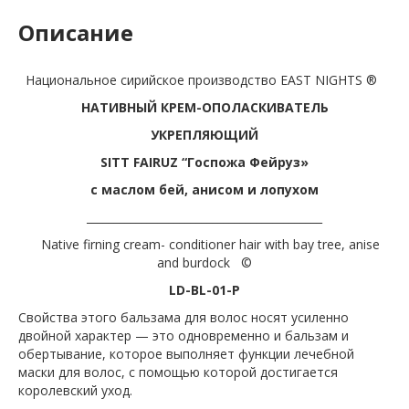
Описание
Национальное сирийское производство EAST NIGHTS ®
НАТИВНЫЙ КРЕМ-ОПОЛАСКИВАТЕЛЬ
УКРЕПЛЯЮЩИЙ
SITT FAIRUZ “Госпожа Фейруз»
с маслом бей, анисом и лопухом
___________________________________________
Native firning cream- conditioner hair with bay tree, anise
and burdock ©
LD-BL-01-P
Свойства этого бальзама для волос носят усиленно
двойной характер — это одновременно и бальзам и
обертывание, которое выполняет функции лечебной
маски для волос, с помощью которой достигается
королевский уход.