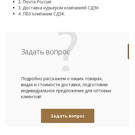
2. Почта России
3. Доставка курьером компанией СДЭК
4. ПВЗ компании СДЭК
Задать вопрос
Подробно расскажем о наших товарах,
видах и стоимости доставки, подготовим
индивидуальное предложение для оптовых
клиентов!
Задать вопрос