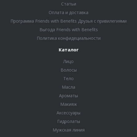
Статьи
Оплата и доставка
Программа Friends with Benefits Друзья с привилегиями
Выгода Friends with Benefits
Политика конфидециальности
Каталог
Лицо
Волосы
Тело
Масла
Ароматы
Макияж
Аксессуары
Гидролаты
Мужская линия