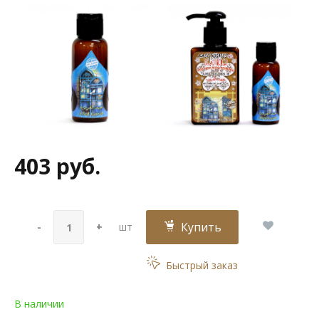
403 руб.
Купить
-
+
шт
Быстрый заказ
В наличии