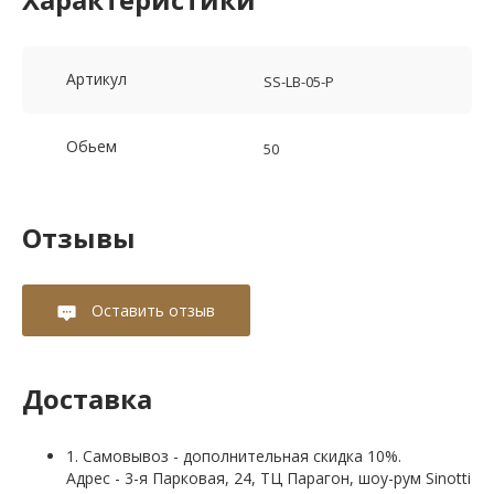
Артикул
SS-LB-05-P
Обьем
50
Отзывы
Оставить отзыв
Доставка
1. Самовывоз - дополнительная скидка 10%.
Адрес - 3-я Парковая, 24, ТЦ Парагон, шоу-рум Sinotti