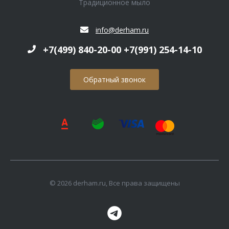
Традиционное мыло
info@derham.ru
+7(499) 840-20-00 +7(991) 254-14-10
Обратный звонок
© 2026 derham.ru, Все права защищены