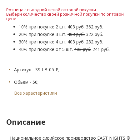
Розница с выгодной ценой оптовой покупки
Выбери количество своей розничной покупки по оптовой
цене
10% при покупке 2 шт.
403 руб.
362 руб.
20% при покупке 3 шт.
403 руб.
322 руб.
30% при покупке 4 шт.
403 руб.
282 руб.
40% при покупке от 5 шт.
403 руб.
241 руб.
Артикул - SS-LB-05-P;
Обьем - 50;
Все характеристики
Описание
Национальное сирийское производство EAST NIGHTS ®