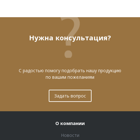
Нужна консультация?
С радостью помогу подобрать нашу продукцию
по вашим пожеланиям
Задать вопрос
О компании
Новости