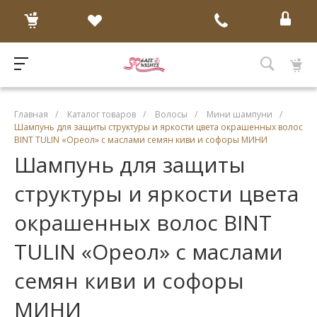
Главная
/
Каталог товаров
/
Волосы
/
Мини шампуни
/
Шампунь для защиты структуры и яркости цвета окрашенных волос
BINT TULIN «Ореол» с маслами семян киви и софоры МИНИ
Шампунь для защиты
структуры и яркости цвета
окрашенных волос BINT
TULIN «Ореол» с маслами
семян киви и софоры
МИНИ