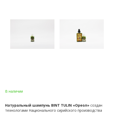
В наличии
Натуральный шампунь BINT TULIN
«Ореол»
создан
технологами Национального сирийского производства