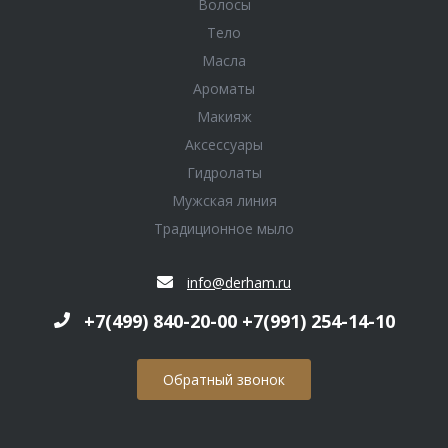
Волосы
Тело
Масла
Ароматы
Макияж
Аксессуары
Гидролаты
Мужская линия
Традиционное мыло
info@derham.ru
+7(499) 840-20-00 +7(991) 254-14-10
Обратный звонок