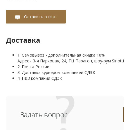
Оставить отзыв
Доставка
1. Самовывоз - дополнительная скидка 10%.
Адрес - 3-я Парковая, 24, ТЦ Парагон, шоу-рум Sinotti
2. Почта России
3. Доставка курьером компанией СДЭК
4. ПВЗ компании СДЭК
Задать вопрос