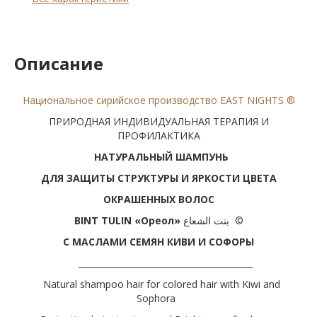
Описание
Национальное сирийское производство EAST NIGHTS ®
ПРИРОДНАЯ ИНДИВИДУАЛЬНАЯ ТЕРАПИЯ И
ПРОФИЛАКТИКА
НАТУРАЛЬ
НЫЙ ШАМПУНЬ
ДЛЯ
ЗАЩИТЫ СТРУКТУРЫ И ЯРКОСТИ ЦВЕТА
ОКРАШЕННЫХ ВОЛОС
BINT TULIN
«Ореол»
بنت الشعاع ©
С МАСЛАМИ СЕМЯН КИВИ И СОФОРЫ
_________________________________________
Natural shampoo hair for colored hair with Kiwi and
Sophora