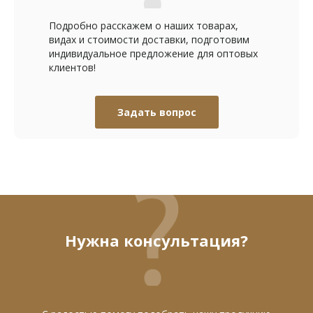
Подробно расскажем о наших товарах,
видах и стоимости доставки, подготовим
индивидуальное предложение для оптовых
клиентов!
Задать вопрос
Нужна консультация?