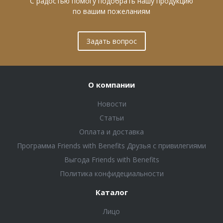
С радостью помогу подобрать нашу продукцию
по вашим пожеланиям
Задать вопрос
О компании
Новости
Статьи
Оплата и доставка
Программа Friends with Benefits Друзья с привилегиями
Выгода Friends with Benefits
Политика конфидециальности
Каталог
Лицо