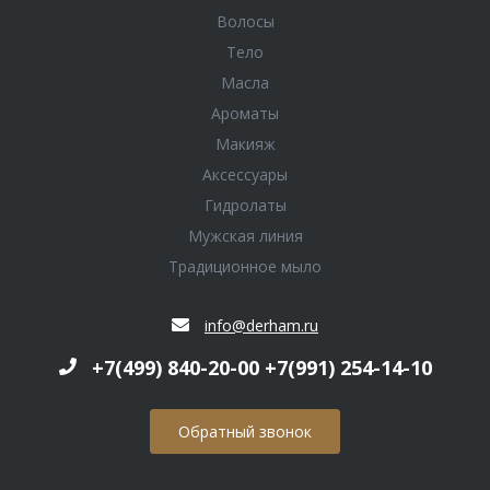
Волосы
Тело
Масла
Ароматы
Макияж
Аксессуары
Гидролаты
Мужская линия
Традиционное мыло
info@derham.ru
+7(499) 840-20-00 +7(991) 254-14-10
Обратный звонок