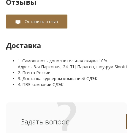
Отзывы
Оставить отзыв
Доставка
1. Самовывоз - дополнительная скидка 10%.
Адрес - 3-я Парковая, 24, ТЦ Парагон, шоу-рум Sinotti
2. Почта России
3. Доставка курьером компанией СДЭК
4. ПВЗ компании СДЭК
Задать вопрос