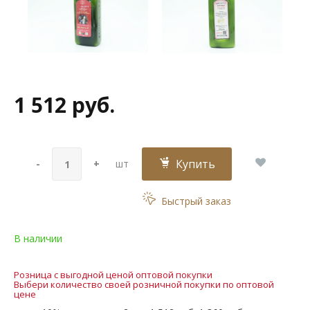
1 512 руб.
Купить
-
+
шт
Быстрый заказ
В наличии
Розница с выгодной ценой оптовой покупки
Выбери количество своей розничной покупки по оптовой
цене