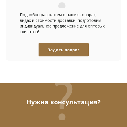
Подробно расскажем о наших товарах,
видах и стоимости доставки, подготовим
индивидуальное предложение для оптовых
клиентов!
Задать вопрос
Нужна консультация?