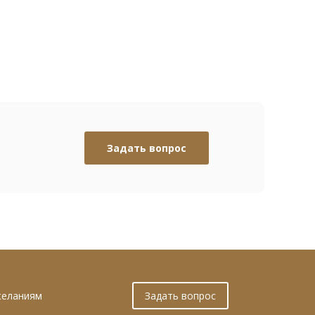
Задать вопрос
желаниям
Задать вопрос