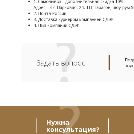
1. Самовывоз - дополнительная скидка 10%.
Адрес - 3-я Парковая, 24, ТЦ Парагон, шоу-рум Si
2. Почта России
3. Доставка курьером компанией СДЭК
4. ПВЗ компании СДЭК
Подр
Задать вопрос
подг
Нужна
консультация?