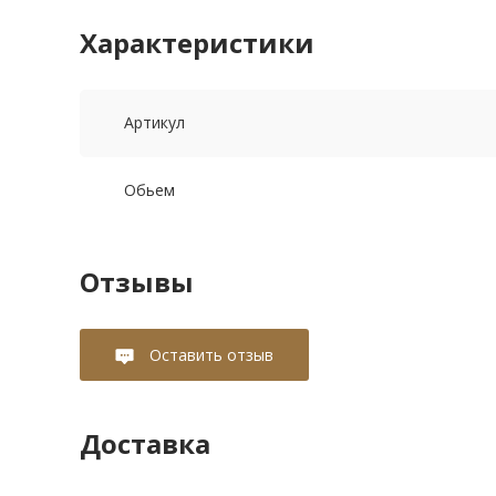
Характеристики
Артикул
Обьем
Отзывы
Оставить отзыв
Доставка