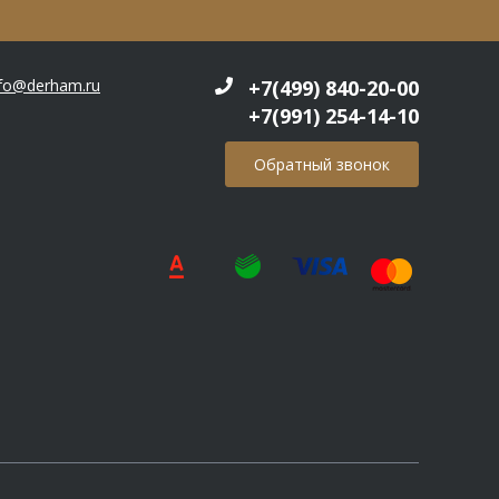
nfo@derham.ru
+7(499) 840-20-00
+7(991) 254-14-10
Обратный звонок