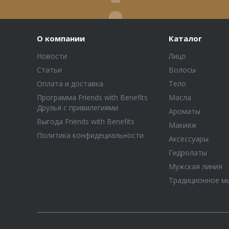
О компании
Каталог
Новости
Лицо
Статьи
Волосы
Оплата и доставка
Тело
Программа Friends with Benefits
Масла
Друзья с привилегиями
Ароматы
Выгода Friends with Benefits
Макияж
Политика конфидециальности
Аксессуары
Гидролаты
Мужская линия
Традиционное м