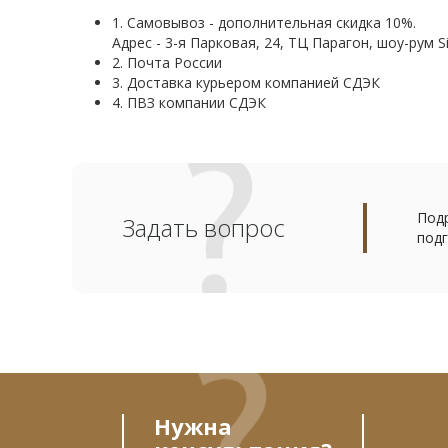
1. Самовывоз - дополнительная скидка 10%.
Адрес - 3-я Парковая, 24, ТЦ Парагон, шоу-рум Si
2. Почта России
3. Доставка курьером компанией СДЭК
4. ПВЗ компании СДЭК
Подр
Задать вопрос
подг
Нужна