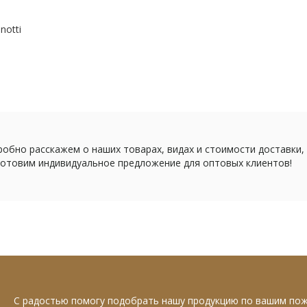
notti
обно расскажем о наших товарах, видах и стоимости доставки,
отовим индивидуальное предложение для оптовых клиентов!
С радостью помогу подобрать нашу продукцию по вашим по