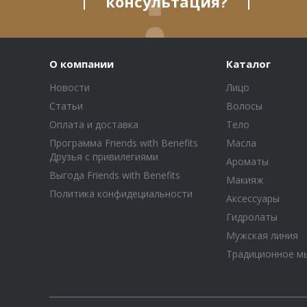
консультация?
О компании
Каталог
Новости
Лицо
Статьи
Волосы
Оплата и доставка
Тело
Программа Friends with Benefits
Масла
Друзья с привилегиями
Ароматы
Выгода Friends with Benefits
Макияж
Политика конфидециальности
Аксессуары
Гидролаты
Мужская линия
Традиционное м