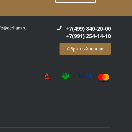
nfo@derham.ru
+7(499) 840-20-00
+7(991) 254-14-10
Обратный звонок