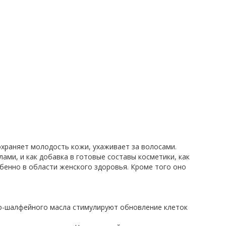
храняет молодость кожи, ухаживает за волосами.
лами, и как добавка в готовые составы косметики, как
бенно в области женского здоровья. Кроме того оно
о-шалфейного масла стимулируют обновление клеток