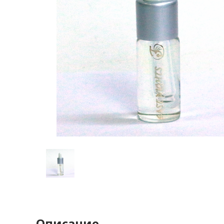
Описание