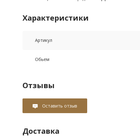
Характеристики
Артикул
Обьем
Отзывы
Оставить отзыв
Доставка