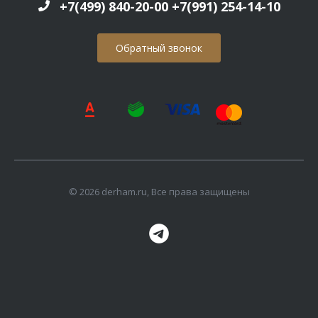
+7(499) 840-20-00 +7(991) 254-14-10
Обратный звонок
© 2026 derham.ru, Все права защищены