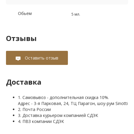
Обьем
5 мл.
Отзывы
Оставить отзыв
Доставка
1. Самовывоз - дополнительная скидка 10%.
Адрес - 3-я Парковая, 24, ТЦ Парагон, шоу-рум Sinotti
2. Почта России
3. Доставка курьером компанией СДЭК
4. ПВЗ компании СДЭК