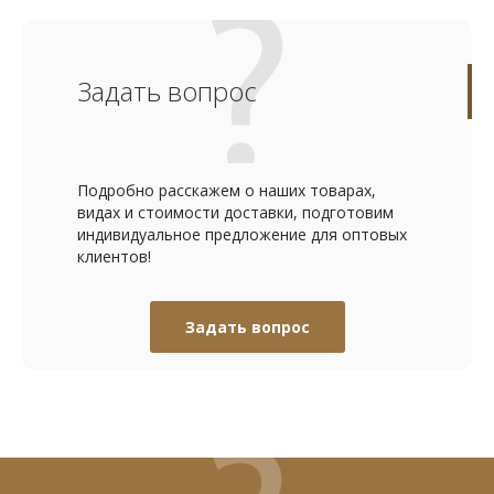
Задать вопрос
Подробно расскажем о наших товарах,
видах и стоимости доставки, подготовим
индивидуальное предложение для оптовых
клиентов!
Задать вопрос