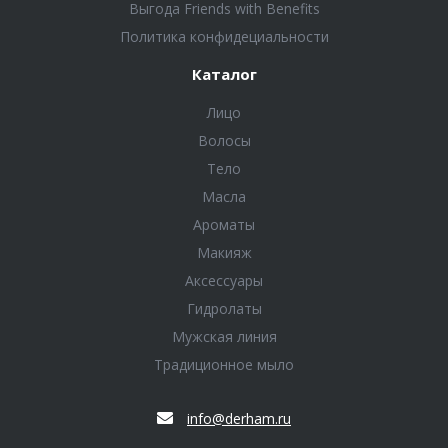
Выгода Friends with Benefits
Политика конфидециальности
Каталог
Лицо
Волосы
Тело
Масла
Ароматы
Макияж
Аксессуары
Гидролаты
Мужская линия
Традиционное мыло
info@derham.ru