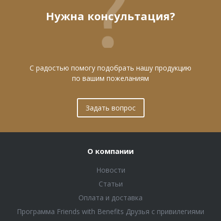
Нужна консультация?
С радостью помогу подобрать нашу продукцию
по вашим пожеланиям
Задать вопрос
О компании
Новости
Статьи
Оплата и доставка
Программа Friends with Benefits Друзья с привилегиями