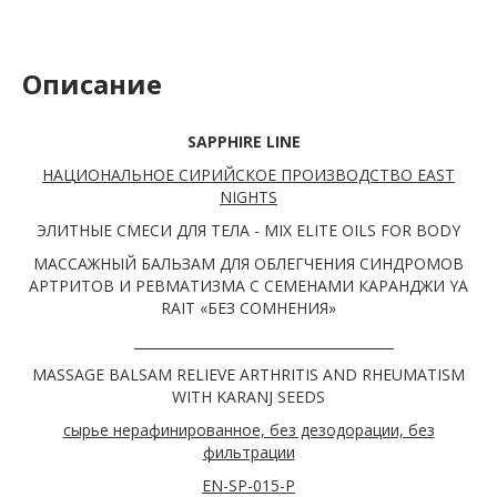
Описание
SAPPHIRE LINE
НАЦИОНАЛЬНОЕ СИРИЙСКОЕ ПРОИЗВОДСТВО EAST
NIGHTS
ЭЛИТНЫЕ СМЕСИ ДЛЯ ТЕЛА - MIX ELITE OILS FOR BODY
МАССАЖНЫЙ БАЛЬЗАМ ДЛЯ ОБЛЕГЧЕНИЯ СИНДРОМОВ
АРТРИТОВ И РЕВМАТИЗМА С СЕМЕНАМИ КАРАНДЖИ YA
RAIT «БЕЗ СОМНЕНИЯ»
_______________________________________
MASSAGE BALSAM RELIEVE ARTHRITIS AND RHEUMATISM
WITH KARANJ SEEDS
сырье нерафинированное, без дезодорации, без
фильтрации
EN-SP-015-Р