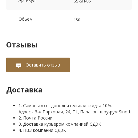
Артикул
SS-SH-06
Обьем
150
Отзывы
Оставить отзыв
Доставка
1. Самовывоз - дополнительная скидка 10%.
Адрес - 3-я Парковая, 24, ТЦ Парагон, шоу-рум Sinotti
2. Почта России
3. Доставка курьером компанией СДЭК
4. ПВЗ компании СДЭК