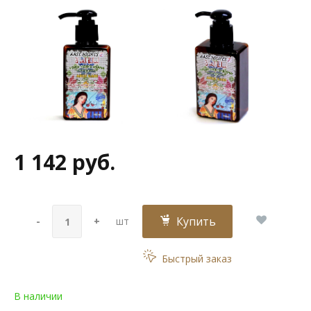
1 142 руб.
Купить
-
+
шт
Быстрый заказ
В наличии