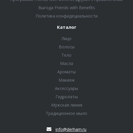
Выгода Friends with Benefits
Политика конфидециальности
Каталог
Лицо
Волосы
Тело
Масла
Ароматы
Макияж
Аксессуары
Гидролаты
Мужская линия
Традиционное мыло
info@derham.ru