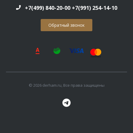
+7(499) 840-20-00 +7(991) 254-14-10
Обратный звонок
© 2026 derham.ru, Все права защищены