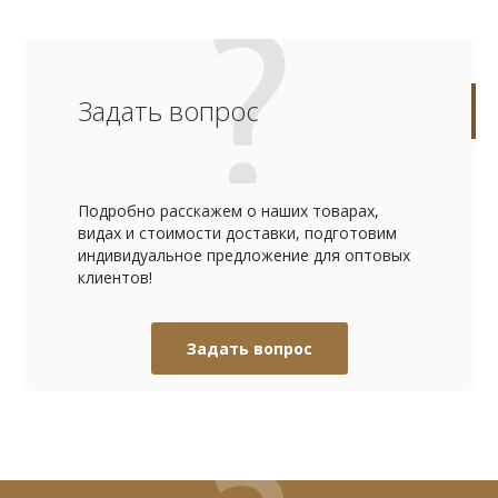
Задать вопрос
Подробно расскажем о наших товарах,
видах и стоимости доставки, подготовим
индивидуальное предложение для оптовых
клиентов!
Задать вопрос