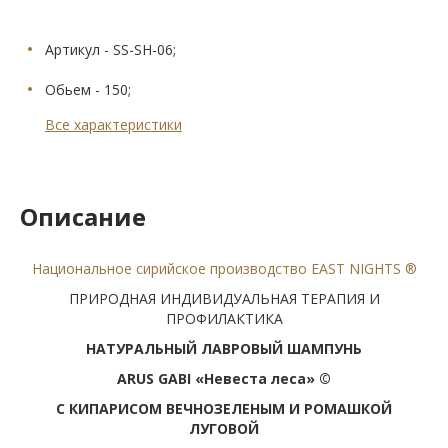
Артикул - SS-SH-06;
Обьем - 150;
Все характеристики
Описание
Национальное сирийское производство EAST NIGHTS ®
ПРИРОДНАЯ ИНДИВИДУАЛЬНАЯ ТЕРАПИЯ И
ПРОФИЛАКТИКА
НАТУРАЛЬНЫЙ ЛАВРОВЫЙ ШАМПУНЬ
ARUS GABI «Невеста леса» ©
С КИПАРИСОМ ВЕЧНОЗЕЛЕНЫМ И РОМАШКОЙ
ЛУГОВОЙ