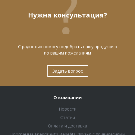
Нужна консультация?
С радостью помогу подобрать нашу продукцию
по вашим пожеланиям
Задать вопрос
О компании
Новости
Статьи
Оплата и доставка
Программа Friends with Benefits Друзья с привилегиями