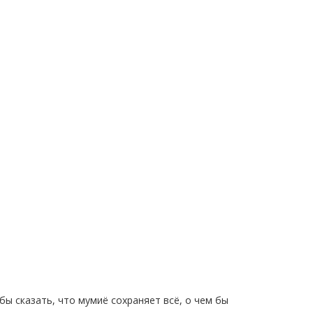
бы сказать, что мумиё сохраняет всё, о чем бы