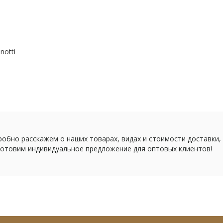
notti
обно расскажем о наших товарах, видах и стоимости доставки,
отовим индивидуальное предложение для оптовых клиентов!