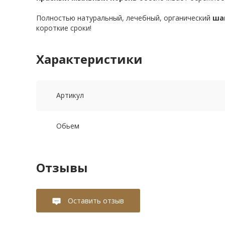
Полностью натуральный, лечебный, органический
шам
короткие сроки!
Характеристики
Артикул
Обьем
Отзывы
Оставить отзыв