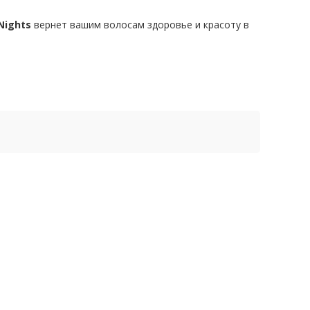
 Nights
вернет вашим волосам здоровье и красоту в