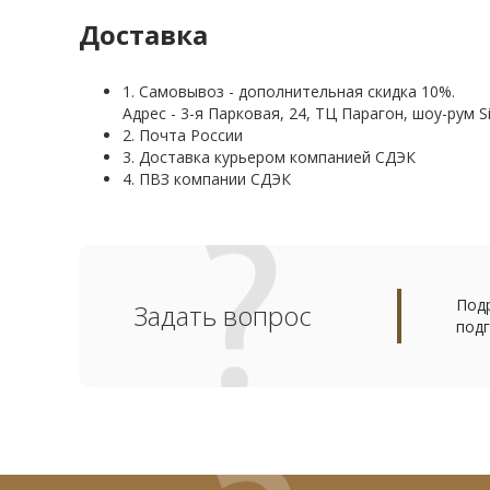
Доставка
1. Самовывоз - дополнительная скидка 10%.
Адрес - 3-я Парковая, 24, ТЦ Парагон, шоу-рум Si
2. Почта России
3. Доставка курьером компанией СДЭК
4. ПВЗ компании СДЭК
Подр
Задать вопрос
подг