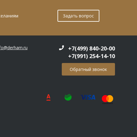
желаниям
Задать вопрос
nfo@derham.ru
+7(499) 840-20-00
+7(991) 254-14-10
Обратный звонок