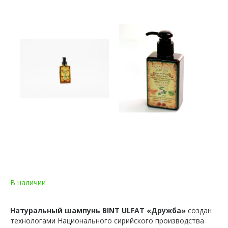
В наличии
Натуральный шампунь BINT ULFAT «Дружба»
создан
технологами Национального сирийского производства