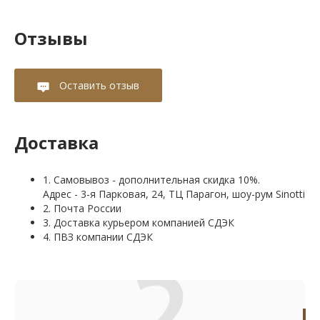
Отзывы
Оставить отзыв
Доставка
1. Самовывоз - дополнительная скидка 10%.
Адрес - 3-я Парковая, 24, ТЦ Парагон, шоу-рум Sinotti
2. Почта России
3. Доставка курьером компанией СДЭК
4. ПВЗ компании СДЭК