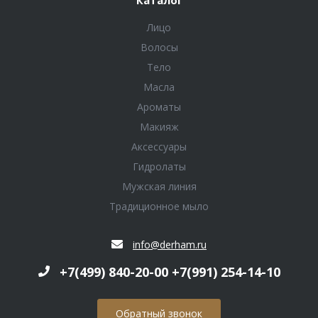
Каталог
Лицо
Волосы
Тело
Масла
Ароматы
Макияж
Аксессуары
Гидролаты
Мужская линия
Традиционное мыло
info@derham.ru
+7(499) 840-20-00 +7(991) 254-14-10
Обратный звонок