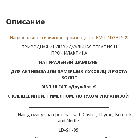
Описание
Национальное сирийское производство EAST NIGHTS ®
ПРИРОДНАЯ ИНДИВИДУАЛЬНАЯ ТЕРАПИЯ И
ПРОФИЛАКТИКА
НАТУРАЛЬНЫЙ
ШАМПУНЬ
ДЛЯ АКТИВИЗАЦИИ ЗАМЕРШИХ ЛУКОВИЦ И РОСТА
ВОЛОС
BINT ULFAT
«
Дружба»
©
С КЛЕЩЕВИНОЙ, ТИМЬЯНОМ, ЛОПУХОМ И КРАПИВОЙ
___________________________________________
Hair growing shampoo hair with Castor, Thyme, Burdock
and Nettle
LD-SH-09