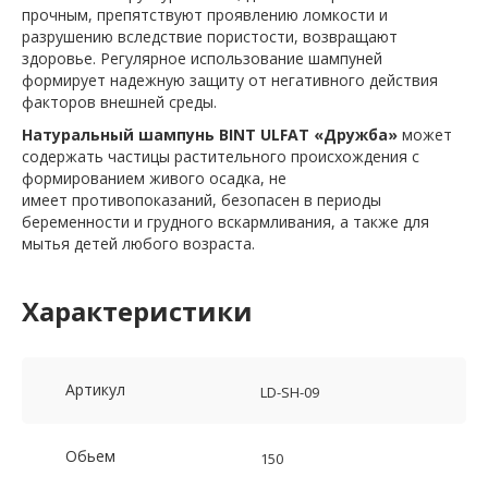
прочным, препятствуют проявлению ломкости и
разрушению вследствие пористости, возвращают
здоровье. Регулярное использование шампуней
формирует надежную защиту от негативного действия
факторов внешней среды.
Натуральный шампунь BINT ULFAT «Дружба»
может
содержать частицы растительного происхождения с
формированием живого осадка, не
имеет противопоказаний, безопасен в периоды
беременности и грудного вскармливания, а также для
мытья детей любого возраста.
Характеристики
Артикул
LD-SH-09
Обьем
150