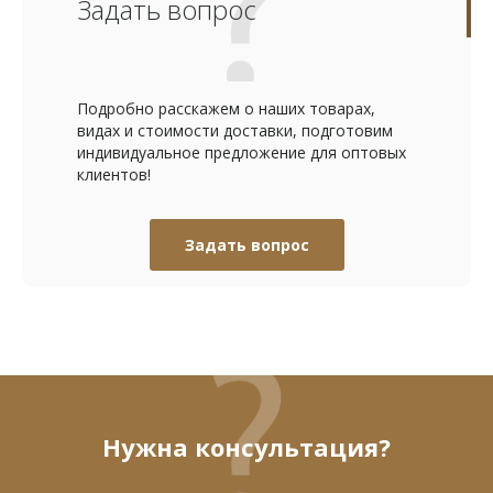
Задать вопрос
Подробно расскажем о наших товарах,
видах и стоимости доставки, подготовим
индивидуальное предложение для оптовых
клиентов!
Задать вопрос
Нужна консультация?