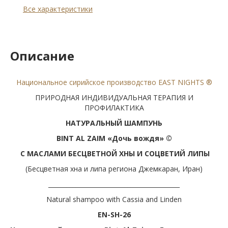
Все характеристики
Описание
Национальное сирийское производство EAST NIGHTS ®
ПРИРОДНАЯ ИНДИВИДУАЛЬНАЯ ТЕРАПИЯ И
ПРОФИЛАКТИКА
НАТУРАЛЬНЫЙ ШАМПУНЬ
BINT AL ZAIM
«
Дочь вождя» ©
С МАСЛАМИ БЕСЦВЕТНОЙ ХНЫ И СОЦВЕТИЙ ЛИПЫ
(Бесцветная хна и липа региона Джемкаран, Иран)
___________________________________________
Natural shampoo with Cassia and Linden
EN-SH-26