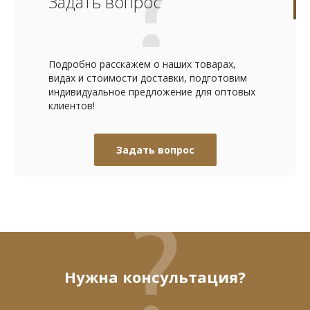
Задать вопрос
Подробно расскажем о наших товарах,
видах и стоимости доставки, подготовим
индивидуальное предложение для оптовых
клиентов!
Задать вопрос
Нужна консультация?