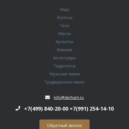
Лицо
Волосы
Тело
Масла
Ароматы
Макияж
Аксессуары
Гидролаты
Мужская линия
Традиционное мыло
info@derham.ru
+7(499) 840-20-00 +7(991) 254-14-10
Обратный звонок