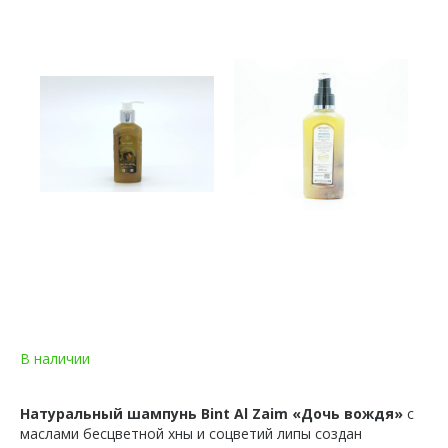
В наличии
Натуральный шампунь Bint Al Zaim «Дочь вождя»
с
маслами бесцветной хны и соцветий липы создан