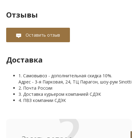
Отзывы
Оставить отзыв
Доставка
1. Самовывоз - дополнительная скидка 10%.
Адрес - 3-я Парковая, 24, ТЦ Парагон, шоу-рум Sinotti
2. Почта России
3. Доставка курьером компанией СДЭК
4. ПВЗ компании СДЭК