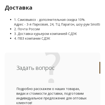
Доставка
1. Самовывоз - дополнительная скидка 10%.
Адрес - 3-я Парковая, 24, ТЦ Парагон, шоу-рум Sinotti
2. Почта России
3. Доставка курьером компанией СДЭК
4. ПВЗ компании СДЭК
Задать вопрос
Подробно расскажем о наших товарах,
видах и стоимости доставки, подготовим
индивидуальное предложение для оптовых
клиентов!