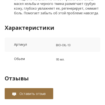
масел хельбы и черного тмина размягчает грубую
кожу, глубоко увлажняет ее, регенерирует, снимает
боль. Помогает забыть об этой проблеме навсегда.
Характеристики
Артикул
BIO-OIL-13
Обьем
95 мл.
Отзывы
Оставить отзыв