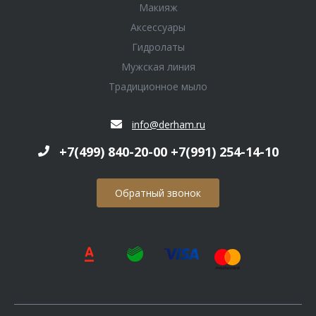
Макияж
Аксессуары
Гидролаты
Мужская линия
Традиционное мыло
info@derham.ru
+7(499) 840-20-00 +7(991) 254-14-10
Обратный звонок