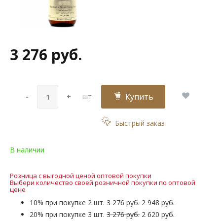
3 276 руб.
Купить
-
+
шт
Быстрый заказ
В наличии
Розница с выгодной ценой оптовой покупки
Выбери количество своей розничной покупки по оптовой
цене
10% при покупке 2 шт.
3 276 руб.
2 948 руб.
20% при покупке 3 шт.
3 276 руб.
2 620 руб.