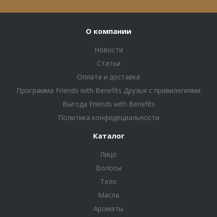
О компании
Новости
Статьи
Оплата и доставка
Программа Friends with Benefits Друзья с привилегиями
Выгода Friends with Benefits
Политика конфидециальности
Каталог
Лицо
Волосы
Тело
Масла
Ароматы