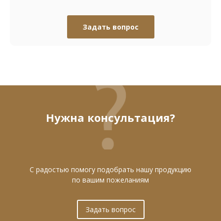
Задать вопрос
Нужна консультация?
С радостью помогу подобрать нашу продукцию
по вашим пожеланиям
Задать вопрос