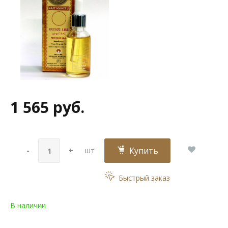
1 565 руб.
Купить
-
+
шт
Быстрый заказ
В наличии