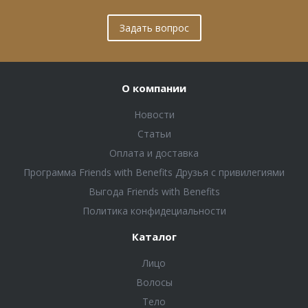
Задать вопрос
О компании
Новости
Статьи
Оплата и доставка
Программа Friends with Benefits Друзья с привилегиями
Выгода Friends with Benefits
Политика конфидециальности
Каталог
Лицо
Волосы
Тело