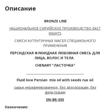
Описание
BRONZE LINE
НАЦИОНАЛЬНОЕ СИРИЙСКОЕ ПРОИЗВОДСТВО EAST
NIGHTS
СМЕСИ АУТЕНТИЧНЫХ МАСЕЛ СПЕЦИАЛЬНОГО
ПРИМЕНЕНИЯ
ПЕРСИДСКАЯ ФЛЮИДНАЯ ЛЮБОВНАЯ СМЕСЬ ДЛЯ
ЛИЦА, ВОЛОС И ТЕЛА
CHENARY "ЛАСТОЧКА"
_______________________________________
Fluid love Persian mix oil with seeds rue oil
сырье нерафинированное, без дезодорации, без
фильтрации
EN-BR-035
Назначение: