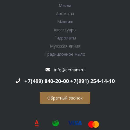
Масла
Ароматы
Макияж
Аксессуары
Гидролаты
Мужская линия
Традиционное мыло
info@derham.ru
+7(499) 840-20-00 +7(991) 254-14-10
Обратный звонок