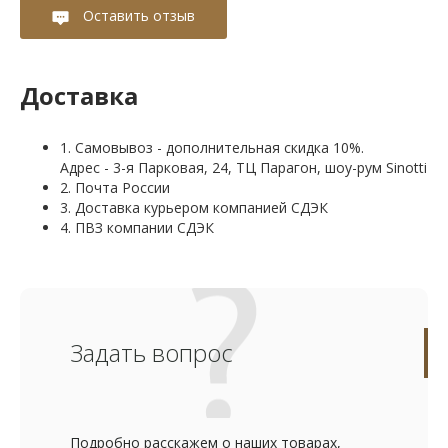
Оставить отзыв
Доставка
1. Самовывоз - дополнительная скидка 10%.
Адрес - 3-я Парковая, 24, ТЦ Парагон, шоу-рум Sinotti
2. Почта России
3. Доставка курьером компанией СДЭК
4. ПВЗ компании СДЭК
Задать вопрос
Подробно расскажем о наших товарах,