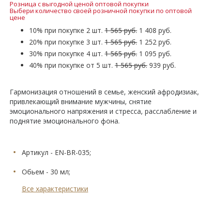
Розница с выгодной ценой оптовой покупки
Выбери количество своей розничной покупки по оптовой
цене
10% при покупке 2 шт.
1 565 руб.
1 408 руб.
20% при покупке 3 шт.
1 565 руб.
1 252 руб.
30% при покупке 4 шт.
1 565 руб.
1 095 руб.
40% при покупке от 5 шт.
1 565 руб.
939 руб.
Гармонизация отношений в семье, женский афродизиак,
привлекающий внимание мужчины, снятие
эмоционального напряжения и стресса, расслабление и
поднятие эмоционального фона.
Артикул - EN-BR-035;
Обьем - 30 мл;
Все характеристики