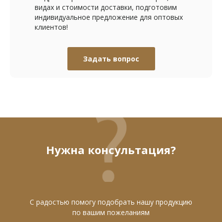
видах и стоимости доставки, подготовим
индивидуальное предложение для оптовых
клиентов!
Задать вопрос
Нужна консультация?
С радостью помогу подобрать нашу продукцию
по вашим пожеланиям