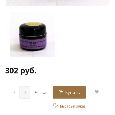
302 руб.
Купить
-
+
шт
Быстрый заказ