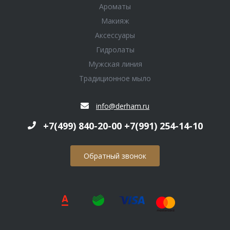
Ароматы
Макияж
Аксессуары
Гидролаты
Мужская линия
Традиционное мыло
info@derham.ru
+7(499) 840-20-00 +7(991) 254-14-10
Обратный звонок