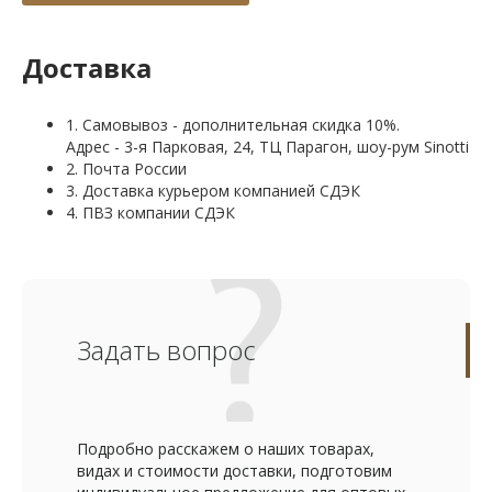
Доставка
1. Самовывоз - дополнительная скидка 10%.
Адрес - 3-я Парковая, 24, ТЦ Парагон, шоу-рум Sinotti
2. Почта России
3. Доставка курьером компанией СДЭК
4. ПВЗ компании СДЭК
Задать вопрос
Подробно расскажем о наших товарах,
видах и стоимости доставки, подготовим