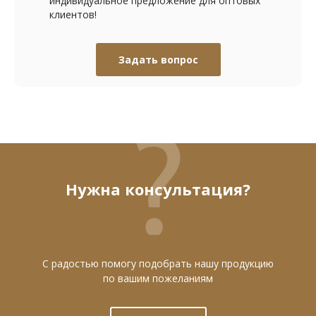
индивидуальное предложение для оптовых
клиентов!
Задать вопрос
Нужна консультация?
С радостью помогу подобрать нашу продукцию
по вашим пожеланиям