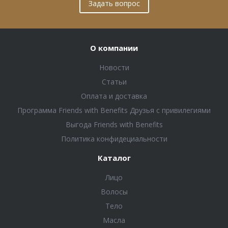
Задать вопрос
О компании
Новости
Статьи
Оплата и доставка
Программа Friends with Benefits Друзья с привилегиями
Выгода Friends with Benefits
Политика конфидециальности
Каталог
Лицо
Волосы
Тело
Масла