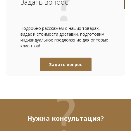
Задать вопрос
Подробно расскажем о наших товарах,
видах и стоимости доставки, подготовим
индивидуальное предложение для оптовых
клиентов!
Задать вопрос
Нужна консультация?