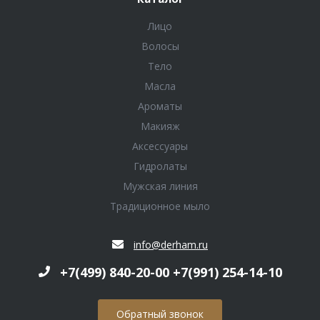
Лицо
Волосы
Тело
Масла
Ароматы
Макияж
Аксессуары
Гидролаты
Мужская линия
Традиционное мыло
info@derham.ru
+7(499) 840-20-00 +7(991) 254-14-10
Обратный звонок