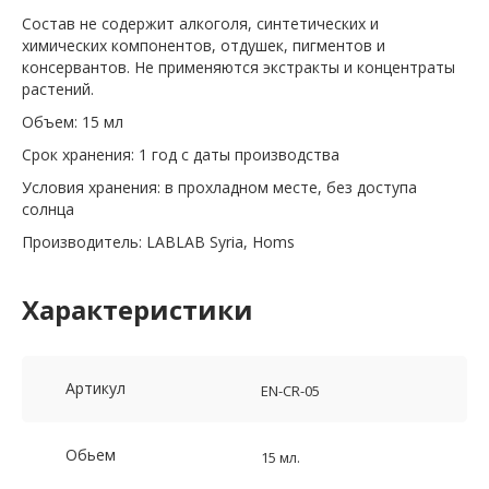
Состав не содержит алкоголя, синтетических и
химических компонентов, отдушек, пигментов и
консервантов. Не применяются экстракты и концентраты
растений.
Объем: 15 мл
Срок хранения: 1 год с даты производства
Условия хранения: в прохладном месте, без доступа
солнца
Производитель: LABLAB Syria, Homs
Характеристики
Артикул
EN-CR-05
Обьем
15 мл.