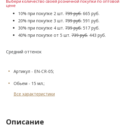
Выбери количество своей розничной покупки по оптовой
цене
10% при покупке 2 шт.
739 руб.
665 руб.
20% при покупке 3 шт.
739 руб.
591 руб.
30% при покупке 4 шт.
739 руб.
517 руб.
40% при покупке от 5 шт.
739 руб.
443 руб.
Средний оттенок
Артикул - EN-CR-05;
Обьем - 15 мл.;
Все характеристики
Описание