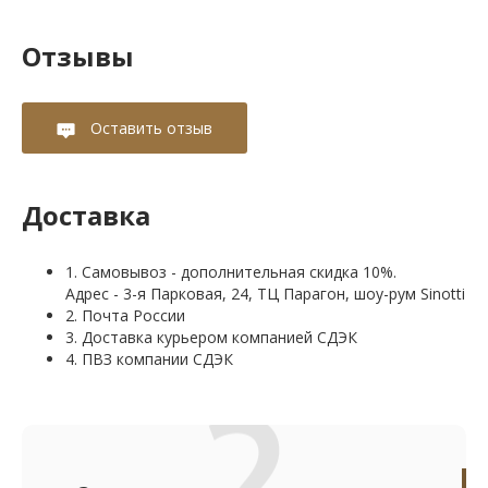
Отзывы
Оставить отзыв
Доставка
1. Самовывоз - дополнительная скидка 10%.
Адрес - 3-я Парковая, 24, ТЦ Парагон, шоу-рум Sinotti
2. Почта России
3. Доставка курьером компанией СДЭК
4. ПВЗ компании СДЭК