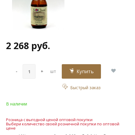
2 268 руб.
Купить
-
+
шт
Быстрый заказ
В наличии
Розница с выгодной ценой оптовой покупки
Выбери количество своей розничной покупки по оптовой
цене