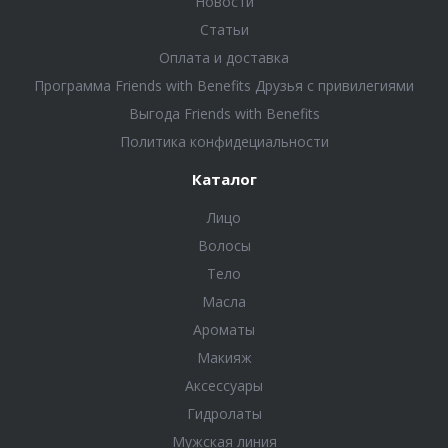
Новости
Статьи
Оплата и доставка
Программа Friends with Benefits Друзья с привилегиями
Выгода Friends with Benefits
Политика конфидециальности
Каталог
Лицо
Волосы
Тело
Масла
Ароматы
Макияж
Аксессуары
Гидролаты
Мужская линия