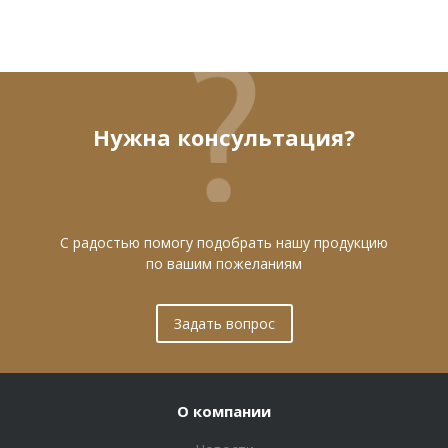
Нужна консультация?
С радостью помогу подобрать нашу продукцию
по вашим пожеланиям
Задать вопрос
О компании