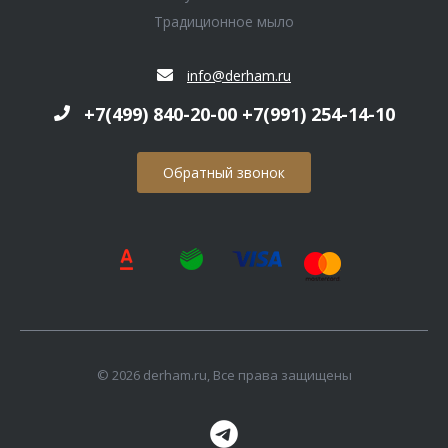
Традиционное мыло
info@derham.ru
+7(499) 840-20-00 +7(991) 254-14-10
Обратный звонок
© 2026 derham.ru, Все права защищены