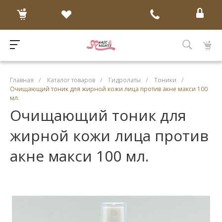
Главная
/
Каталог товаров
/
Гидролаты
/
Тоники
/
Очищающий тоник для жирной кожи лица против акне макси 100
мл.
Очищающий тоник для
жирной кожи лица против
акне макси 100 мл.