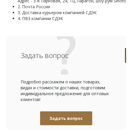
Адрес - 3-я Парковая, 24, ТЦ Парагон, шоу-рум Sinotti
2. Почта России
3. Доставка курьером компанией СДЭК
4. ПВЗ компании СДЭК
Задать вопрос
Подробно расскажем о наших товарах,
видах и стоимости доставки, подготовим
индивидуальное предложение для оптовых
клиентов!
Задать вопрос