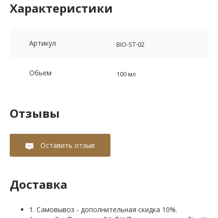
Характеристики
Артикул
BIO-ST-02
Обьем
100 мл
Отзывы
Оставить отзыв
Доставка
1. Самовывоз - дополнительная скидка 10%.