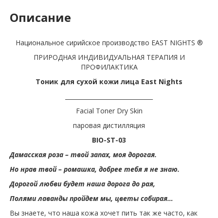
Описание
Национальное сирийское производство EAST NIGHTS ®
ПРИРОДНАЯ ИНДИВИДУАЛЬНАЯ ТЕРАПИЯ И
ПРОФИЛАКТИКА
Тоник для сухой кожи лица East Nights
______________________________
Facial Toner Dry Skin
паровая дистилляция
BIO-ST-03
Дамасская роза – твой запах, моя дорогая.
Но нрав твой – ромашка, добрее тебя я не знаю.
Дорогой любви будет наша дорога до рая,
Полями лаванды пройдем мы, цветы собирая…
Вы знаете, что наша кожа хочет пить так же часто, как