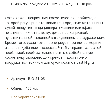
40% при покупке от 5 шт.
2 184 руб.
1 310 руб.
Сухая кожа – неприятная косметическая проблема, с
которой регулярно сталкиваются городские жительницы.
Сухой воздух из кондиционера в машине или офисе
негативно влияет на кожу, делает ее капризной,
чувствительной, склонной к шелушениям и раздражениям.
Кроме того, сухая кожа провоцирует появление морщин,
а значит, добавляет возраста. Чтобы справиться с этой
проблемой, необязательно носить с собой полную
косметичку увлажняющих кремов – достаточно
вооружиться тоником для сухой кожи от East Nights.
Артикул - BIO-ST-03;
Обьем - 100 мл;
Все характеристики