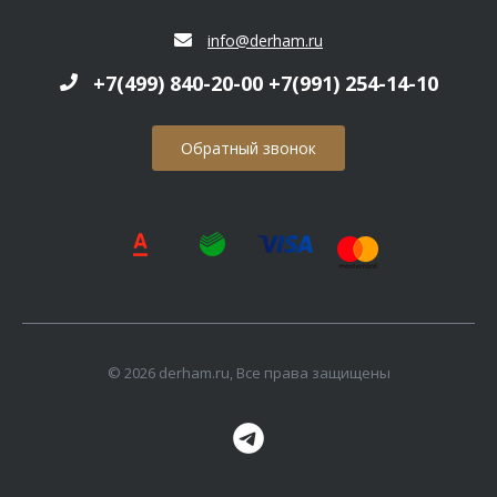
info@derham.ru
+7(499) 840-20-00 +7(991) 254-14-10
Обратный звонок
© 2026 derham.ru, Все права защищены