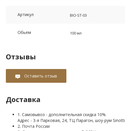
Артикул
BIO-ST-03
Обьем
100 мл
Отзывы
Оставить отзыв
Доставка
1. Самовывоз - дополнительная скидка 10%.
Адрес - 3-я Парковая, 24, ТЦ Парагон, шоу-рум Sinotti
2. Почта России