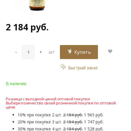
2 184 руб.
Купить
-
+
шт
Быстрый заказ
В наличии
Розница с выгодной ценой оптовой покупки
Выбери количество своей розничной покупки по оптовой
цене
10% при покупке 2 шт.
2 184 руб.
1 965 руб.
20% при покупке 3 шт.
2 184 руб.
1 747 руб.
30% при покупке 4 шт.
2 184 руб.
1 528 руб.