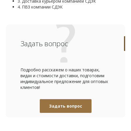
3. Доставка курьером компанией СДЭК
4. ПВЗ компании СДЭК
Задать вопрос
Подробно расскажем о наших товарах,
видах и стоимости доставки, подготовим
индивидуальное предложение для оптовых
клиентов!
Задать вопрос