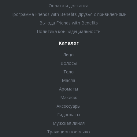
Оплата и доставка
Программа Friends with Benefits Друзья с привилегиями
Выгода Friends with Benefits
Политика конфидециальности
Каталог
Лицо
Волосы
Тело
Масла
Ароматы
Макияж
Аксессуары
Гидролаты
Мужская линия
Традиционное мыло