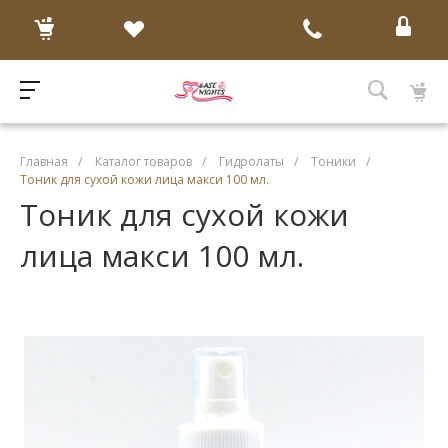
Главная
/
Каталог товаров
/
Гидролаты
/
Тоники
/
Тоник для сухой кожи лица макси 100 мл.
Тоник для сухой кожи
лица макси 100 мл.