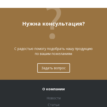
Нужна консультация?
С радостью помогу подобрать нашу продукцию
по вашим пожеланиям
Задать вопрос
О компании
Новости
Статьи