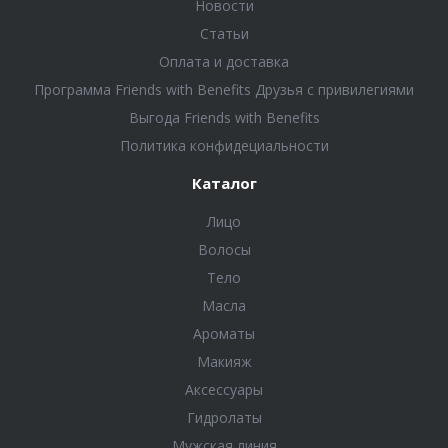
Новости
Статьи
Оплата и доставка
Программа Friends with Benefits Друзья с привилегиями
Выгода Friends with Benefits
Политика конфидециальности
Каталог
Лицо
Волосы
Тело
Масла
Ароматы
Макияж
Аксессуары
Гидролаты
Мужская линия