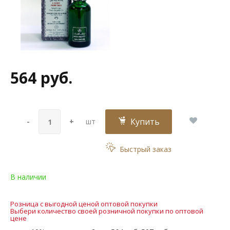
564 руб.
Купить
-
+
шт
Быстрый заказ
В наличии
Розница с выгодной ценой оптовой покупки
Выбери количество своей розничной покупки по оптовой
цене