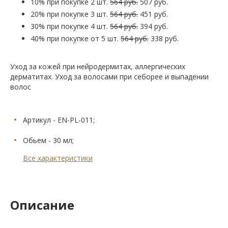
10% при покупке 2 шт.
564 руб.
507 руб.
20% при покупке 3 шт.
564 руб.
451 руб.
30% при покупке 4 шт.
564 руб.
394 руб.
40% при покупке от 5 шт.
564 руб.
338 руб.
Уход за кожей при нейродермитах, аллергических
дерматитах. Уход за волосами при себорее и выпадении
волос
Артикул - EN-PL-011;
Обьем - 30 мл;
Все характеристики
Описание