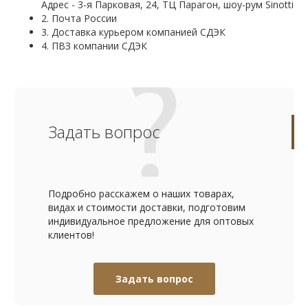
Адрес - 3-я Парковая, 24, ТЦ Парагон, шоу-рум Sinotti
2. Почта России
3. Доставка курьером компанией СДЭК
4. ПВЗ компании СДЭК
Задать вопрос
Подробно расскажем о наших товарах,
видах и стоимости доставки, подготовим
индивидуальное предложение для оптовых
клиентов!
Задать вопрос