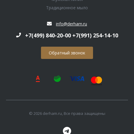
Традиционное мыло
info@derham.ru
+7(499) 840-20-00 +7(991) 254-14-10
Обратный звонок
© 2026 derham.ru, Все права защищены