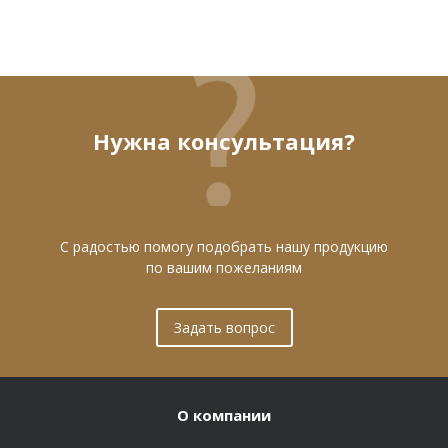
Нужна консультация?
С радостью помогу подобрать нашу продукцию
по вашим пожеланиям
Задать вопрос
О компании