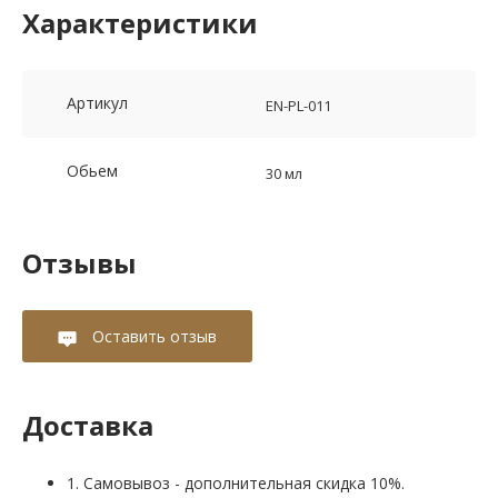
Характеристики
Артикул
EN-PL-011
Обьем
30 мл
Отзывы
Оставить отзыв
Доставка
1. Самовывоз - дополнительная скидка 10%.