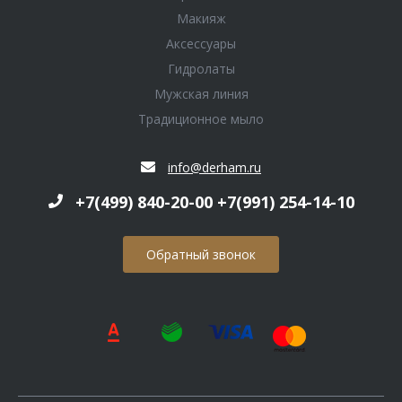
Макияж
Аксессуары
Гидролаты
Мужская линия
Традиционное мыло
info@derham.ru
+7(499) 840-20-00 +7(991) 254-14-10
Обратный звонок