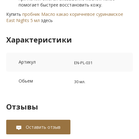
помогает быстрее восстановить кожу.
Купить
пробник Масло какао коричневое суринамское
East Nights 5 мл
здесь
Характеристики
Артикул
EN-PL-031
Обьем
30 мл.
Отзывы
Оставить отзыв