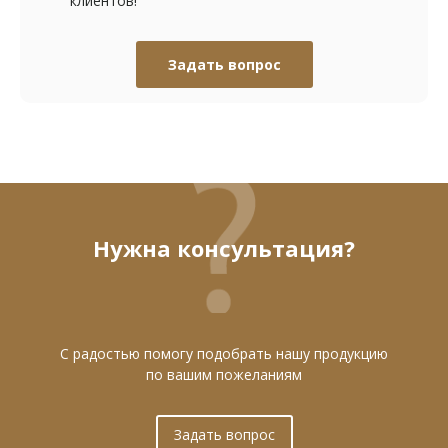
клиентов!
Задать вопрос
Нужна консультация?
С радостью помогу подобрать нашу продукцию
по вашим пожеланиям
Задать вопрос