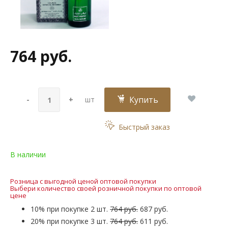
764 руб.
Купить
-
+
шт
Быстрый заказ
В наличии
Розница с выгодной ценой оптовой покупки
Выбери количество своей розничной покупки по оптовой
цене
10% при покупке 2 шт.
764 руб.
687 руб.
20% при покупке 3 шт.
764 руб.
611 руб.