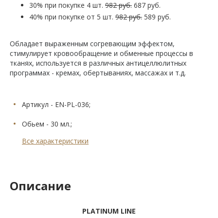
30% при покупке 4 шт.
982 руб.
687 руб.
40% при покупке от 5 шт.
982 руб.
589 руб.
Обладает выраженным согревающим эффектом,
стимулирует кровообращение и обменные процессы в
тканях, используется в различных антицеллюлитных
программах - кремах, обертываниях, массажах и т.д.
Артикул - EN-PL-036;
Обьем - 30 мл.;
Все характеристики
Описание
PLATINUM
LINE