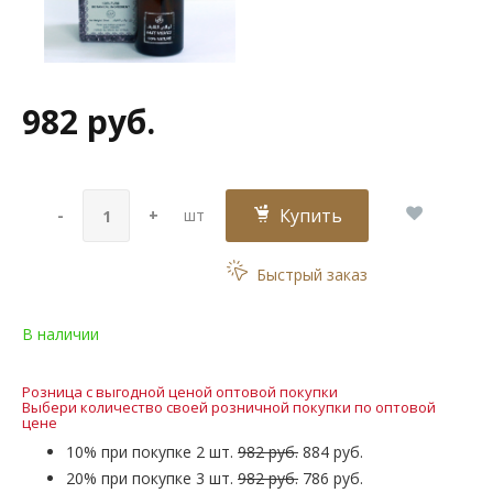
982 руб.
Купить
-
+
шт
Быстрый заказ
В наличии
Розница с выгодной ценой оптовой покупки
Выбери количество своей розничной покупки по оптовой
цене
10% при покупке 2 шт.
982 руб.
884 руб.
20% при покупке 3 шт.
982 руб.
786 руб.