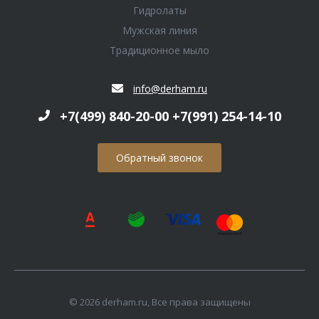
Гидролаты
Мужская линия
Традиционное мыло
info@derham.ru
+7(499) 840-20-00 +7(991) 254-14-10
Обратный звонок
© 2026 derham.ru, Все права защищены