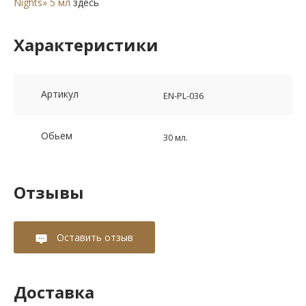
Nights» 5 мл
здесь
Характеристики
Артикул
EN-PL-036
Обьем
30 мл.
Отзывы
Оставить отзыв
Доставка