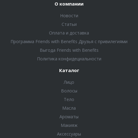
О компании
Новости
Статьи
Оплата и доставка
Программа Friends with Benefits Друзья с привилегиями
Выгода Friends with Benefits
Политика конфидециальности
Каталог
Лицо
Волосы
Тело
Масла
Ароматы
Макияж
Аксессуары