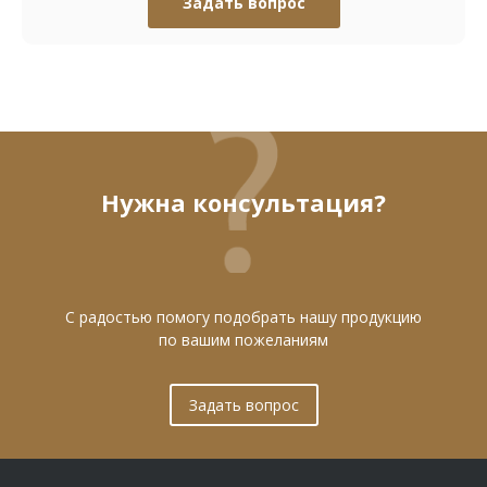
Задать вопрос
Нужна консультация?
С радостью помогу подобрать нашу продукцию
по вашим пожеланиям
Задать вопрос