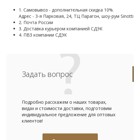
1. Самовывоз - дополнительная скидка 10%.
Адрес - 3-я Парковая, 24, ТЦ Парагон, шоу-рум Sinotti
2. Почта России
3. Доставка курьером компанией СДЭК
4. ПВЗ компании СДЭК
Задать вопрос
Подробно расскажем о наших товарах,
видах и стоимости доставки, подготовим
индивидуальное предложение для оптовых
клиентов!