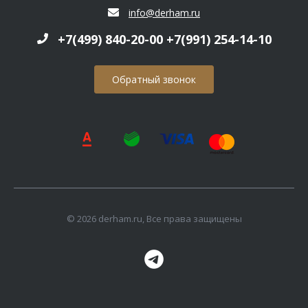
info@derham.ru
+7(499) 840-20-00 +7(991) 254-14-10
Обратный звонок
© 2026 derham.ru, Все права защищены