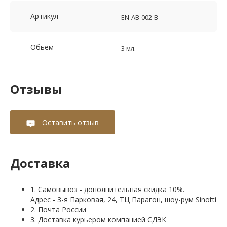
Артикул
EN-AB-002-B
Обьем
3 мл.
Отзывы
Оставить отзыв
Доставка
1. Самовывоз - дополнительная скидка 10%.
Адрес - 3-я Парковая, 24, ТЦ Парагон, шоу-рум Sinotti
2. Почта России
3. Доставка курьером компанией СДЭК