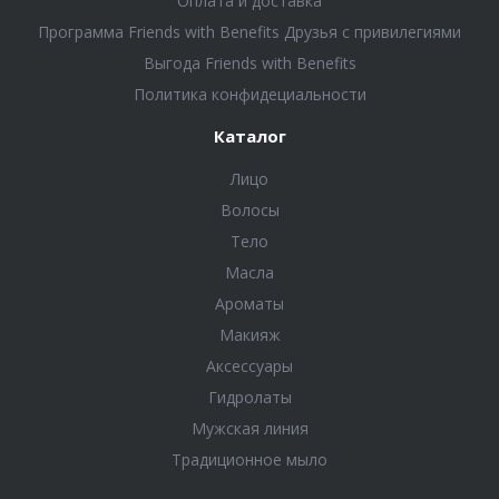
Оплата и доставка
Программа Friends with Benefits Друзья с привилегиями
Выгода Friends with Benefits
Политика конфидециальности
Каталог
Лицо
Волосы
Тело
Масла
Ароматы
Макияж
Аксессуары
Гидролаты
Мужская линия
Традиционное мыло