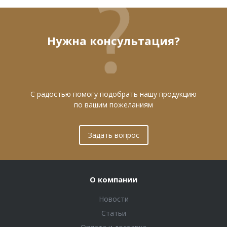
Нужна консультация?
С радостью помогу подобрать нашу продукцию
по вашим пожеланиям
Задать вопрос
О компании
Новости
Статьи