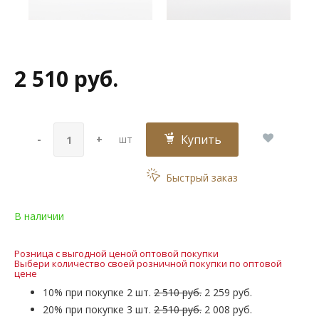
2 510 руб.
Купить
-
+
шт
Быстрый заказ
В наличии
Розница с выгодной ценой оптовой покупки
Выбери количество своей розничной покупки по оптовой
цене
10% при покупке 2 шт.
2 510 руб.
2 259 руб.
20% при покупке 3 шт.
2 510 руб.
2 008 руб.