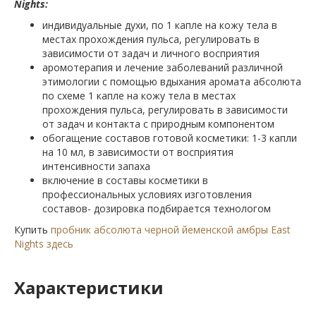
Nights:
индивидуальные духи, по 1 капле на кожу тела в
местах прохождения пульса, регулировать в
зависимости от задач и личного восприятия
аромотерапия и лечение заболеваний различной
этимологии с помощью вдыхания аромата абсолюта
по схеме 1 капле на кожу тела в местах
прохождения пульса, регулировать в зависимости
от задач и контакта с природным компонентом
обогащение составов готовой косметики: 1-3 капли
на 10 мл, в зависимости от восприятия
интенсивности запаха
включение в составы косметики в
профессиональных условиях изготовления
составов- дозировка подбирается технологом
Купить
пробник абсолюта черной йеменской амбры East
Nights здесь
Характеристики