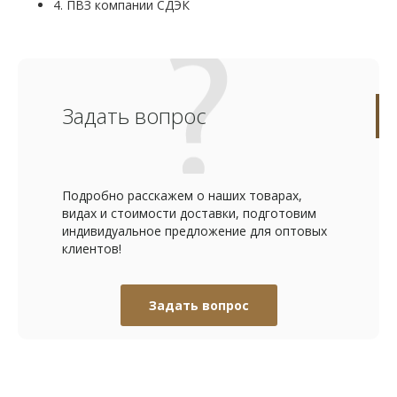
4. ПВЗ компании СДЭК
Задать вопрос
Подробно расскажем о наших товарах,
видах и стоимости доставки, подготовим
индивидуальное предложение для оптовых
клиентов!
Задать вопрос