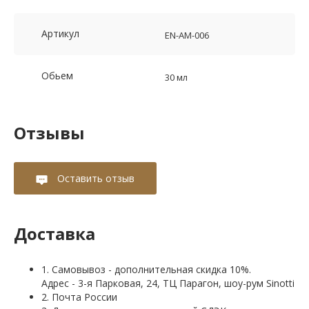
Артикул
EN-AM-006
Обьем
30 мл
Отзывы
Оставить отзыв
Доставка
1. Самовывоз - дополнительная скидка 10%.
Адрес - 3-я Парковая, 24, ТЦ Парагон, шоу-рум Sinotti
2. Почта России