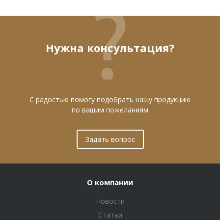
Нужна консультация?
С радостью помогу подобрать нашу продукцию
по вашим пожеланиям
Задать вопрос
О компании
Новости
Статьи