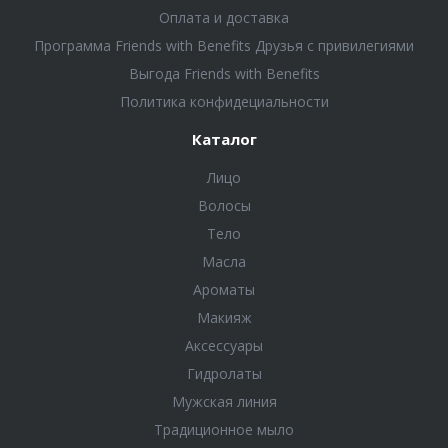
Оплата и доставка
Программа Friends with Benefits Друзья с привилегиями
Выгода Friends with Benefits
Политика конфидециальности
Каталог
Лицо
Волосы
Тело
Масла
Ароматы
Макияж
Аксессуары
Гидролаты
Мужская линия
Традиционное мыло