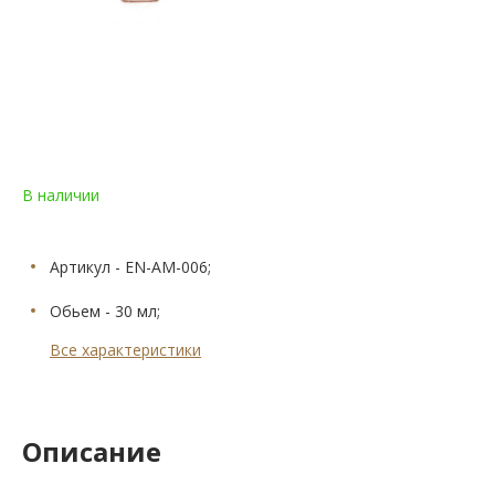
В наличии
Артикул - EN-AM-006;
Обьем - 30 мл;
Все характеристики
Описание