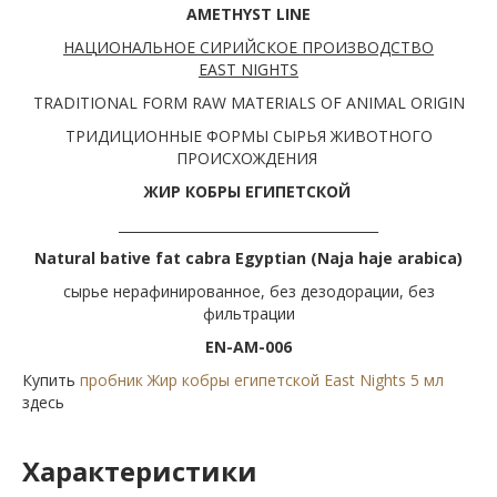
AMETHYST LINE
НАЦИОНАЛЬНОЕ СИРИЙСКОЕ ПРОИЗВОДСТВО
EAST
NIGHTS
TRADITIONAL FORM RAW MATERIALS OF ANIMAL ORIGIN
ТРИДИЦИОННЫЕ ФОРМЫ СЫРЬЯ ЖИВОТНОГО
ПРОИСХОЖДЕНИЯ
ЖИР КОБРЫ ЕГИПЕТСКОЙ
_______________________________________
Natural bative fat cabra Egyptian (Naja haje arabica)
сырье нерафинированное, без дезодорации, без
фильтрации
EN-AM-006
Купить
пробник Жир кобры египетской East Nights 5 мл
здесь
Характеристики