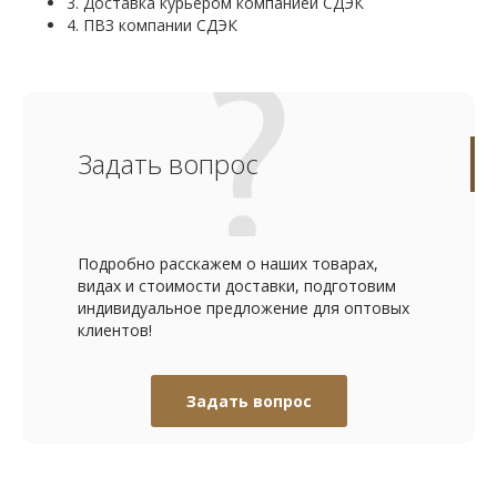
3. Доставка курьером компанией СДЭК
4. ПВЗ компании СДЭК
Задать вопрос
Подробно расскажем о наших товарах,
видах и стоимости доставки, подготовим
индивидуальное предложение для оптовых
клиентов!
Задать вопрос