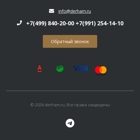
info@derham.ru
+7(499) 840-20-00 +7(991) 254-14-10
Обратный звонок
© 2026 derham.ru, Все права защищены