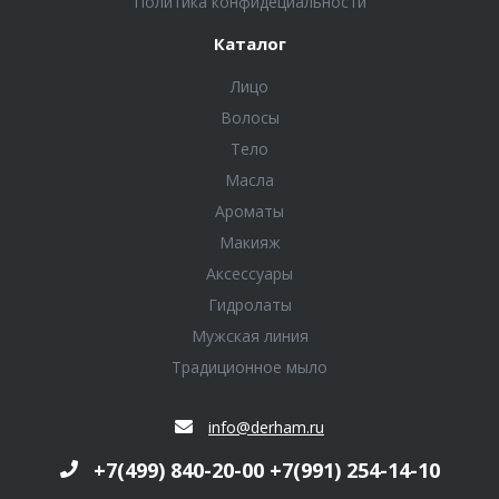
Политика конфидециальности
Каталог
Лицо
Волосы
Тело
Масла
Ароматы
Макияж
Аксессуары
Гидролаты
Мужская линия
Традиционное мыло
info@derham.ru
+7(499) 840-20-00 +7(991) 254-14-10