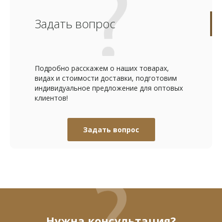
Задать вопрос
Подробно расскажем о наших товарах,
видах и стоимости доставки, подготовим
индивидуальное предложение для оптовых
клиентов!
Задать вопрос
Нужна консультация?