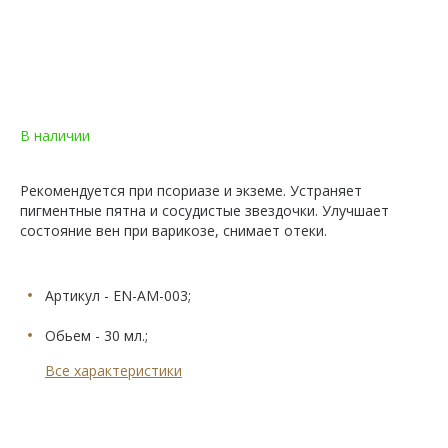
В наличии
Рекомендуется при псориазе и экземе. Устраняет
пигментные пятна и сосудистые звездочки. Улучшает
состояние вен при варикозе, снимает отеки.
Артикул - EN-AM-003;
Обьем - 30 мл.;
Все характеристики