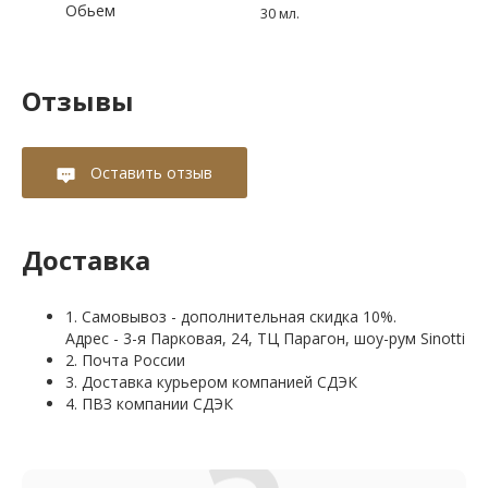
Обьем
30 мл.
Отзывы
Оставить отзыв
Доставка
1. Самовывоз - дополнительная скидка 10%.
Адрес - 3-я Парковая, 24, ТЦ Парагон, шоу-рум Sinotti
2. Почта России
3. Доставка курьером компанией СДЭК
4. ПВЗ компании СДЭК