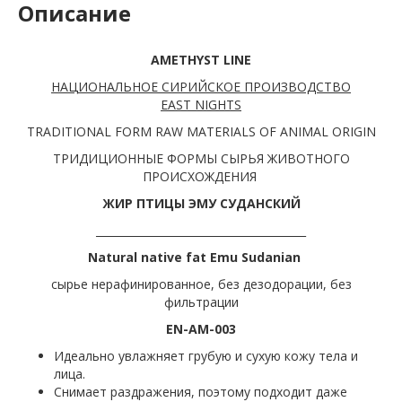
Описание
AMETHYST LINE
НАЦИОНАЛЬНОЕ СИРИЙСКОЕ ПРОИЗВОДСТВО
EAST
NIGHTS
TRADITIONAL FORM RAW MATERIALS OF ANIMAL ORIGIN
ТРИДИЦИОННЫЕ ФОРМЫ СЫРЬЯ ЖИВОТНОГО
ПРОИСХОЖДЕНИЯ
ЖИР ПТИЦЫ ЭМУ СУДАНСКИЙ
_______________________________________
Natural native fat Emu Sudanian
сырье нерафинированное, без дезодорации, без
фильтрации
EN-AM-003
Идеально увлажняет грубую и сухую кожу тела и
лица.
Снимает раздражения, поэтому подходит даже