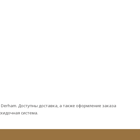
Derham. Доступны доставка, а также оформление заказа
скидочная система.