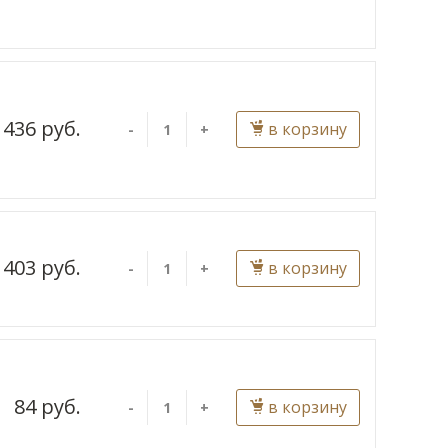
436 руб.
в корзину
-
+
403 руб.
в корзину
-
+
84 руб.
в корзину
-
+