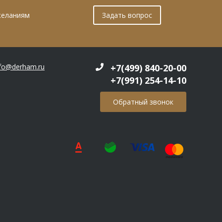
желаниям
Задать вопрос
nfo@derham.ru
+7(499) 840-20-00
+7(991) 254-14-10
Обратный звонок