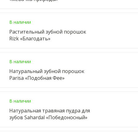
В наличии
Растительный зубной порошок
Rizk «Благодать»
В наличии
Натуральный зубной порошок
Parisa «Подобная Фее»
В наличии
Натуральная травяная пудра для
зубов Sahardal «Победоносный»