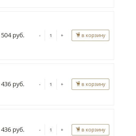
504 руб.
в корзину
-
+
436 руб.
в корзину
-
+
436 руб.
в корзину
-
+