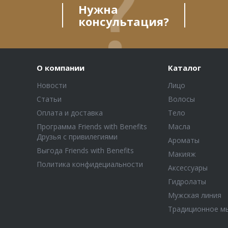
Нужна
консультация?
О компании
Каталог
Новости
Лицо
Статьи
Волосы
Оплата и доставка
Тело
Программа Friends with Benefits
Масла
Друзья с привилегиями
Ароматы
Выгода Friends with Benefits
Макияж
Политика конфидециальности
Аксессуары
Гидролаты
Мужская линия
Традиционное м