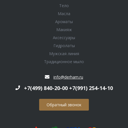
Тело
Масла
Ароматы
Макияж
Аксессуары
Гидролаты
Мужская линия
Традиционное мыло
info@derham.ru
+7(499) 840-20-00 +7(991) 254-14-10
Обратный звонок