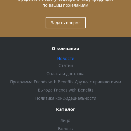
по вашим пожеланиям
Задать вопрос
О компании
Новости
Статьи
Оплата и доставка
Программа Friends with Benefits Друзья с привилегиями
Выгода Friends with Benefits
Политика конфидециальности
Каталог
Лицо
Волосы