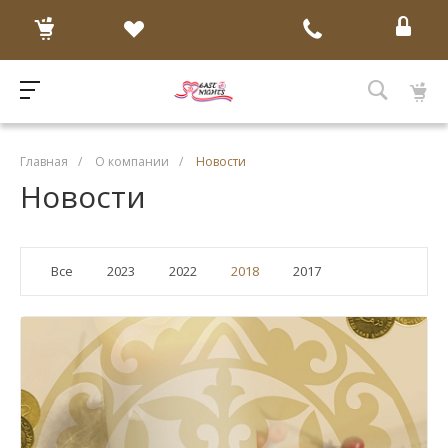
Главная
/
О компании
/
Новости
Новости
Все
2023
2022
2018
2017