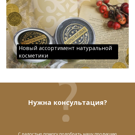
Новый ассортимент натуральной
косметики
Нужна консультация?
С радостью помогу подобрать нашу продукцию